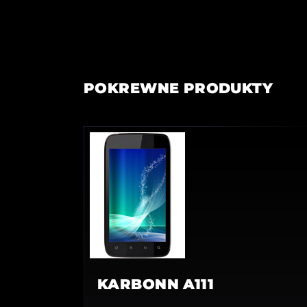
POKREWNE PRODUKTY
KARBONN A111