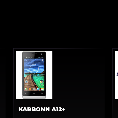
KARBONN A12+