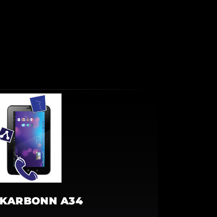
KARBONN A34