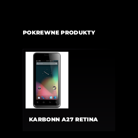
POKREWNE PRODUKTY
KARBONN A27 RETINA