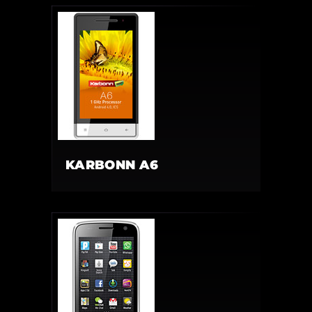
KARBONN A6