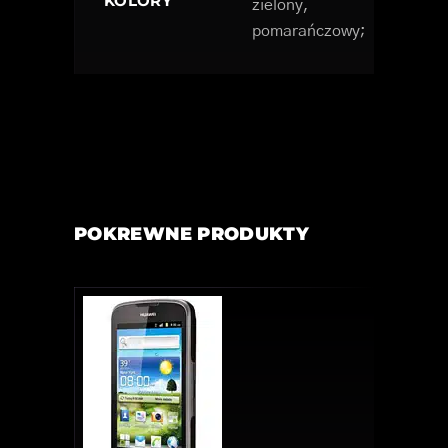
KOLORY
zielony,
pomarańczowy;
POKREWNE PRODUKTY