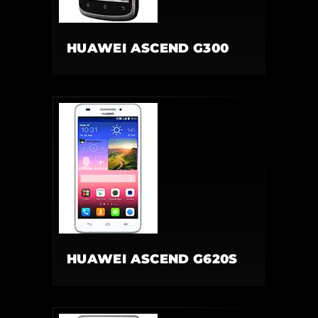
HUAWEI ASCEND G300
HUAWEI ASCEND G620S