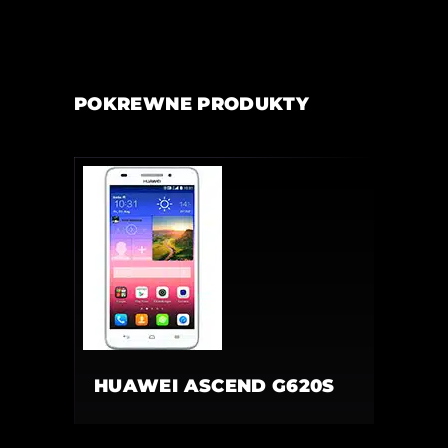
POKREWNE PRODUKTY
HUAWEI ASCEND G620S