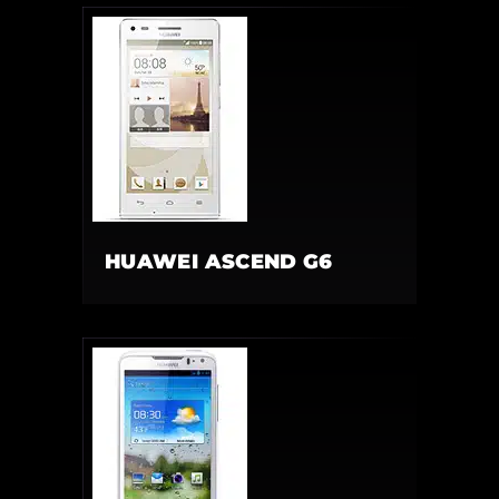
HUAWEI ASCEND G6