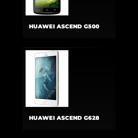
HUAWEI ASCEND G500
HUAWEI ASCEND G628