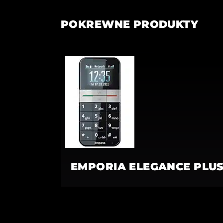
POKREWNE PRODUKTY
EMPORIA ELEGANCE PLU