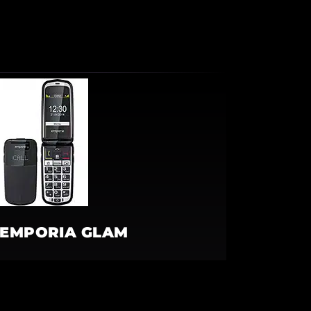
EMPORIA GLAM