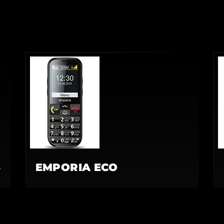
S
EMPORIA ECO