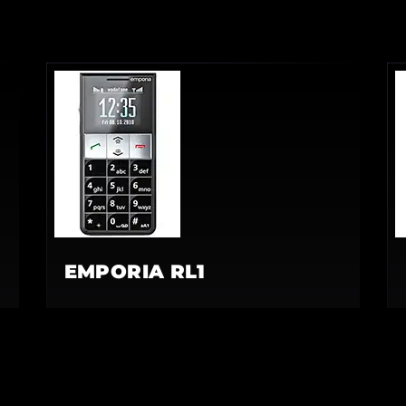
EMPORIA RL1