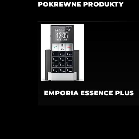
POKREWNE PRODUKTY
EMPORIA ESSENCE PLUS