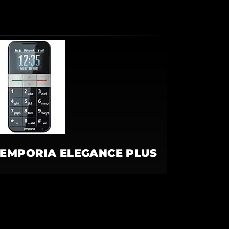
EMPORIA ELEGANCE PLUS