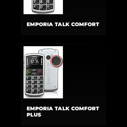
EMPORIA TALK COMFORT
EMPORIA TALK COMFORT
PLUS