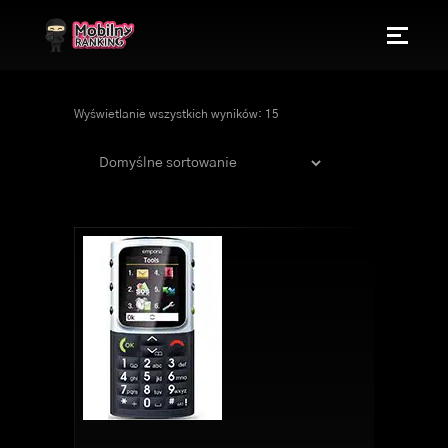
Wyświetlanie wszystkich wyników: 15