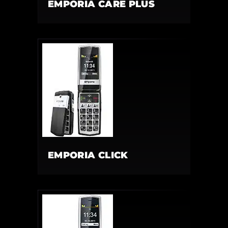
EMPORIA CARE PLUS
EMPORIA CLICK