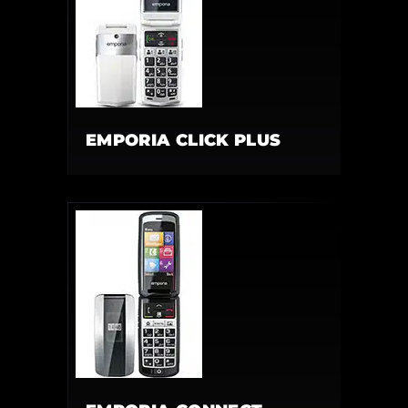
EMPORIA CLICK PLUS