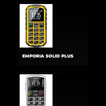
EMPORIA SOLID PLUS