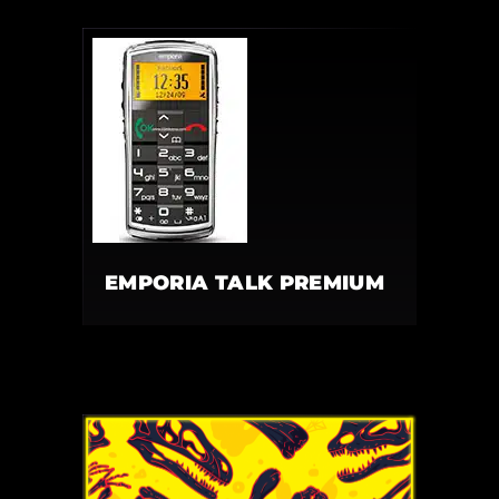
EMPORIA TALK PREMIUM