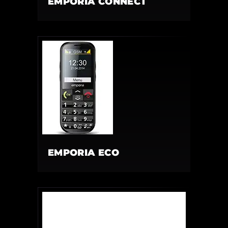
EMPORIA CONNECT
EMPORIA ECO