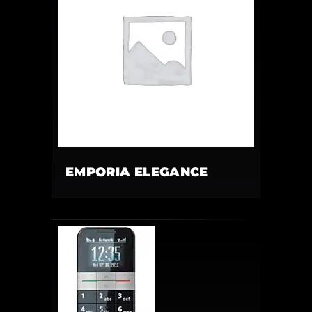
EMPORIA ELEGANCE