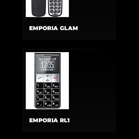
EMPORIA GLAM
EMPORIA RL1