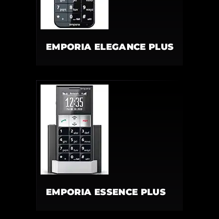
EMPORIA ELEGANCE PLUS
EMPORIA ESSENCE PLUS