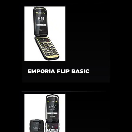
EMPORIA FLIP BASIC