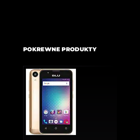
POKREWNE PRODUKTY