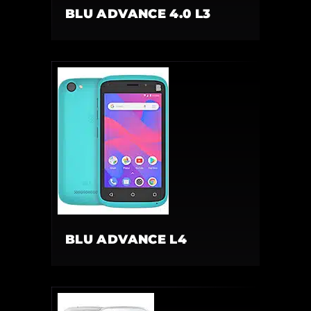
BLU ADVANCE 4.0 L3
BLU ADVANCE L4