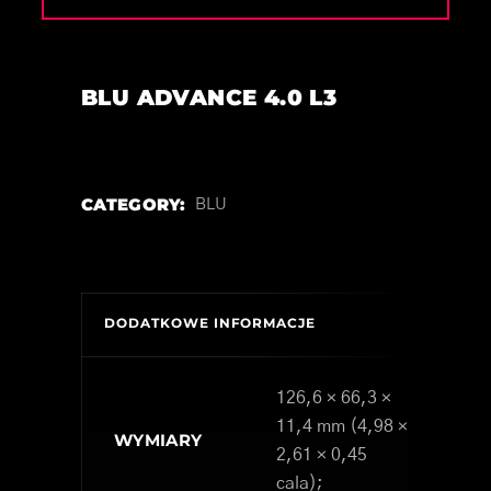
BLU ADVANCE 4.0 L3
CATEGORY:
BLU
DODATKOWE INFORMACJE
126,6 × 66,3 ×
11,4 mm (4,98 ×
WYMIARY
2,61 × 0,45
cala);