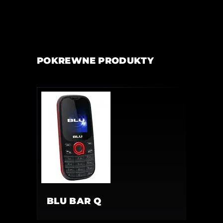
POKREWNE PRODUKTY
BLU BAR Q