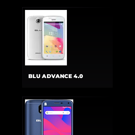
BLU ADVANCE 4.0