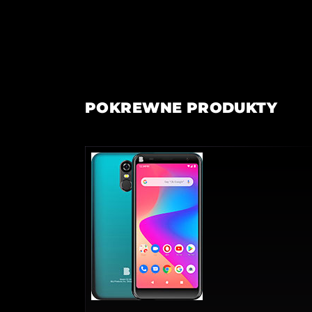
POKREWNE PRODUKTY