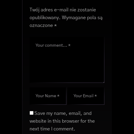
Twój adres e-mail nie zostanie
opublikowany.
Wymagane pola są
oznaczone
*
Save my name, email, and
website in this browser for the
next time I comment.