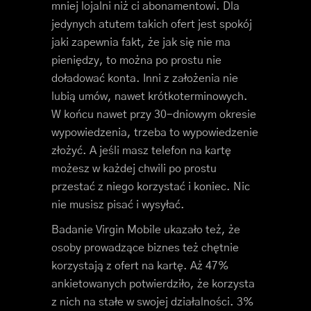
mniej lojalni niż ci abonamentowi. Dla
jedynych atutem takich ofert jest spokój
jaki zapewnia fakt, że jak się nie ma
pieniędzy, to można po prostu nie
doładować konta. Inni z założenia nie
lubią umów, nawet krótkoterminowych.
W końcu nawet przy 30-dniowym okresie
wypowiedzenia, trzeba to wypowiedzenie
złożyć. A jeśli masz telefon na kartę
możesz w każdej chwili po prostu
przestać z niego korzystać i koniec. Nic
nie musisz pisać i wysyłać.
Badanie Virgin Mobile ukazało też, że
osoby prowadzące biznes też chętnie
korzystają z ofert na kartę. Aż 47%
ankietowanych potwierdziło, że korzysta
z nich na stałe w swojej działalności. 3%