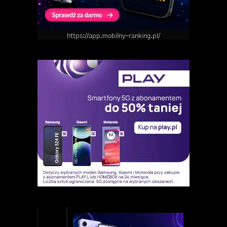
https://app.mobilny-ranking.pl/