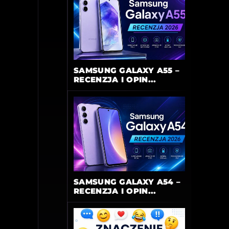
SAMSUNG GALAXY A55 –
RECENZJA I OPIN...
SAMSUNG GALAXY A54 –
RECENZJA I OPIN...