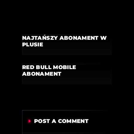
NAJTAŃSZY ABONAMENT W
PLUSIE
RED BULL MOBILE
ABONAMENT
POST A COMMENT