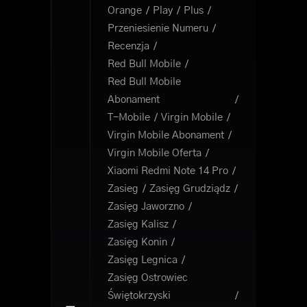
Orange
Play
Plus
Przeniesienie Numeru
Recenzja
Red Bull Mobile
Red Bull Mobile
Abonament
T-Mobile
Virgin Mobile
Virgin Mobile Abonament
Virgin Mobile Oferta
Xiaomi Redmi Note 14 Pro
Zasieg
Zasięg Grudziądz
Zasięg Jaworzno
Zasięg Kalisz
Zasięg Konin
Zasięg Legnica
Zasięg Ostrowiec
Świętokrzyski