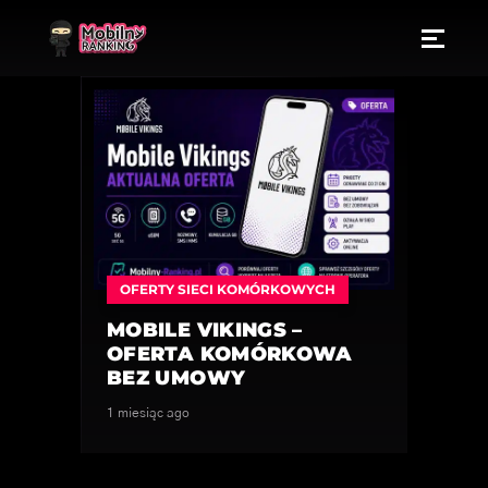
OFERTY SIECI KOMÓRKOWYCH
MOBILE VIKINGS –
OFERTA KOMÓRKOWA
BEZ UMOWY
1 miesiąc ago