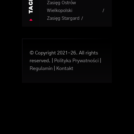
TAGI
Zasięg Ostrów
Wielkopolski
Zasięg Stargard
© Copyright 2021-26. All rights
reserved. |
Polityka Prywatności
|
Regulamin
|
Kontakt