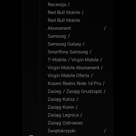
Recenzja
Red Bull Mobile
Red Bull Mobile
Abonament
Samsung
Samsung Galaxy
Smartfony Samsung
T-Mobile
Virgin Mobile
Virgin Mobile Abonament
Virgin Mobile Oferta
Xiaomi Redmi Note 14 Pro
Zasieg
Zasięg Grudziądz
Zasięg Kalisz
Zasięg Konin
Zasięg Legnica
Zasięg Ostrowiec
Świętokrzyski