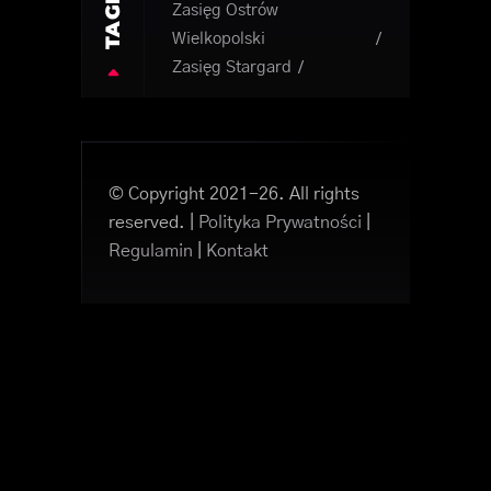
TAGI
Zasięg Ostrów
Wielkopolski
Zasięg Stargard
© Copyright 2021-26. All rights
reserved. |
Polityka Prywatności
|
Regulamin
|
Kontakt