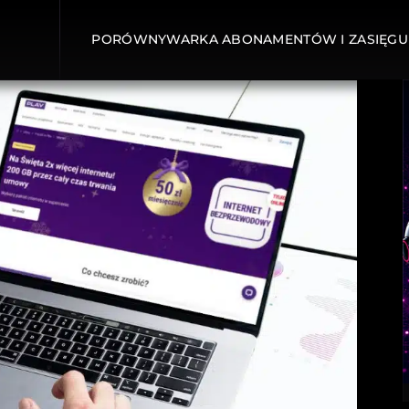
PORÓWNYWARKA ABONAMENTÓW I ZASIĘGU