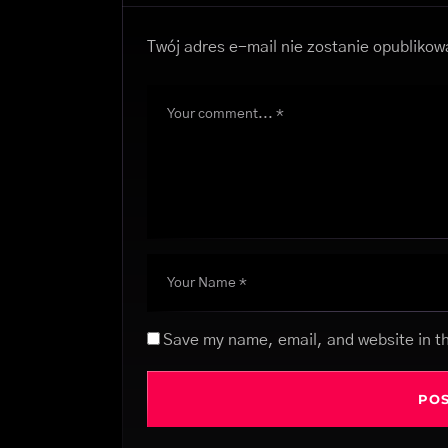
Twój adres e-mail nie zostanie opublikow
Save my name, email, and website in th