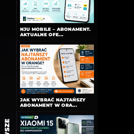
NJU MOBILE – ABONAMENT.
AKTUALNE OFE...
JAK WYBRAĆ NAJTAŃSZY
ABONAMENT W ORA...