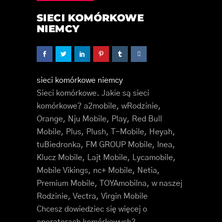
SIECI KOMÓRKOWE
NIEMCY
sieci komórkowe niemcy
Sieci komórkowe. Jakie są sieci
komórkowe? a2mobile, wRodzinie,
Orange, Nju Mobile, Play, Red Bull
Mobile, Plus, Plush, T-Mobile, Heyah,
tuBiedronka, FM GROUP Mobile, Inea,
Klucz Mobile, Lajt Mobile, Lycamobile,
Mobile Vikings, nc+ Mobile, Netia,
Premium Mobile, TOYAmobilna, w naszej
Rodzinie, Vectra, Virgin Mobile
Chcesz dowiedziec się więcej o