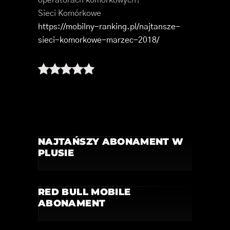
operatorach komórkowych?
Sieci Komórkowe
https://mobilny-ranking.pl/najtansze-
sieci-komorkowe-marzec-2018/
NAJTAŃSZY ABONAMENT W
PLUSIE
RED BULL MOBILE
ABONAMENT