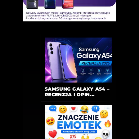
SAMSUNG GALAXY A54 –
RECENZJA I OPIN...