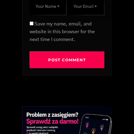
Save my name, email, and
website in this browser for the
next time I comment.