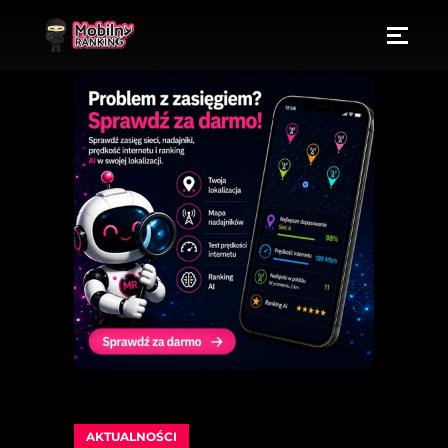
AKTUALNOŚCI