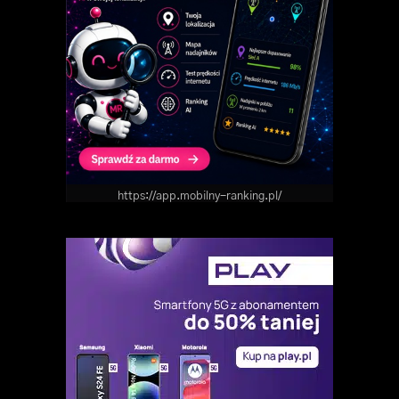
https://app.mobilny-ranking.pl/