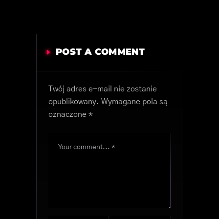
POST A COMMENT
Twój adres e-mail nie zostanie
opublikowany.
Wymagane pola są
oznaczone
*