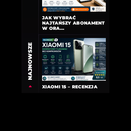
JAK WYBRAĆ
NAJTAŃSZY ABONAMENT
W ORA...
NAJNOWSZE
XIAOMI 15 – RECENZJA