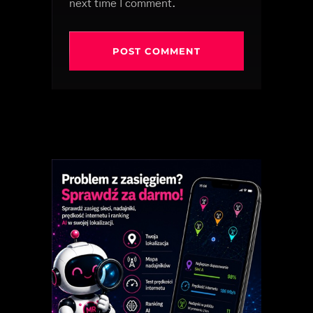
next time I comment.