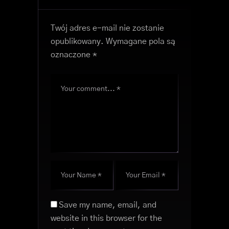
Twój adres e-mail nie zostanie
opublikowany.
Wymagane pola są
oznaczone
*
Save my name, email, and
website in this browser for the