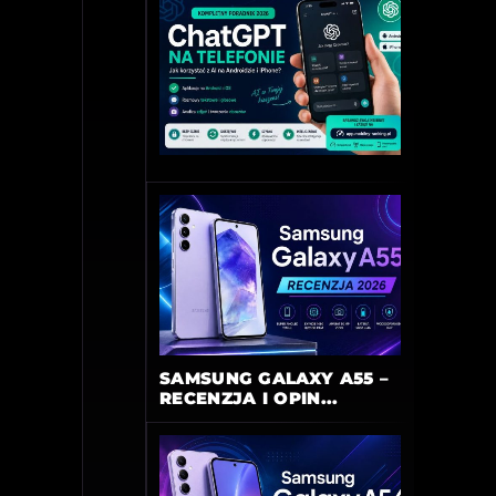
SAMSUNG GALAXY A55 –
RECENZJA I OPIN...