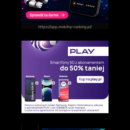
https://app.mobilny-ranking.pl/