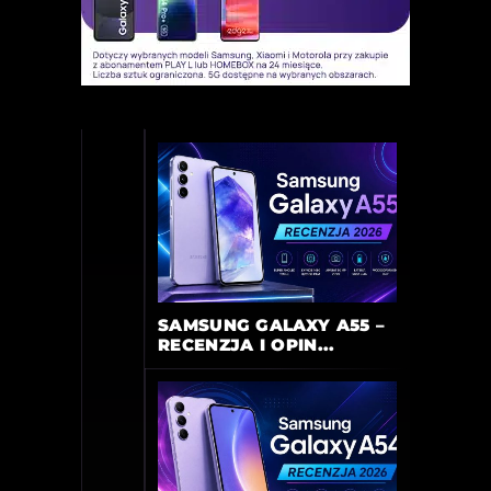
SAMSUNG GALAXY A55 –
RECENZJA I OPIN...