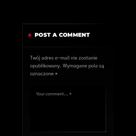
POST A COMMENT
Twój adres e-mail nie zostanie
opublikowany.
Wymagane pola są
oznaczone
*