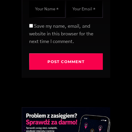
Save my name, email, and
website in this browser for the
next time I comment.