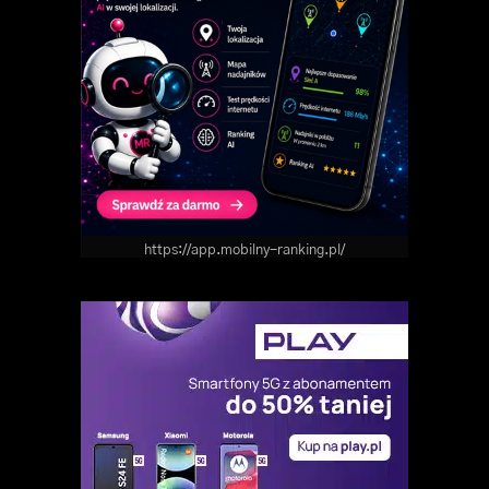
https://app.mobilny-ranking.pl/