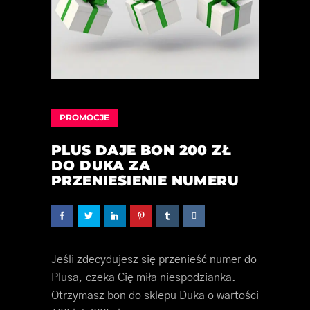
PROMOCJE
PLUS DAJE BON 200 ZŁ
DO DUKA ZA
PRZENIESIENIE NUMERU
Jeśli zdecydujesz się przenieść numer do
Plusa, czeka Cię miła niespodzianka.
Otrzymasz bon do sklepu Duka o wartości