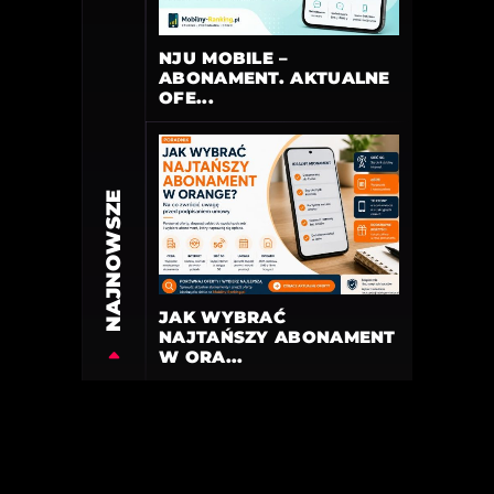
NJU MOBILE –
ABONAMENT. AKTUALNE
OFE...
NAJNOWSZE
JAK WYBRAĆ
NAJTAŃSZY ABONAMENT
W ORA...