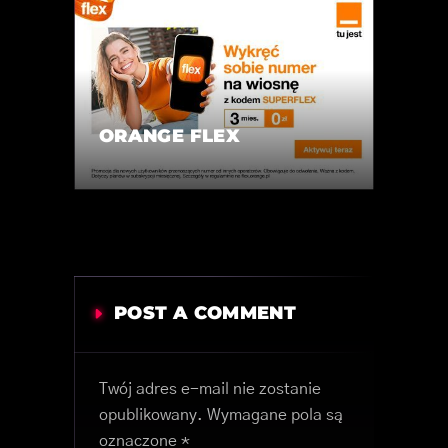
ORANGE FLEX
POST A COMMENT
Twój adres e-mail nie zostanie
opublikowany.
Wymagane pola są
oznaczone
*