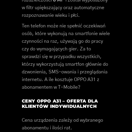
w filtr upiększający oraz automatyczne
rozpoznawanie wieku i płci.
Ten telefon może nie spełnić oczekiwań
osób, które wykonują na smartfonie wiele
czynności na raz, używają go do pracy
czy do wymagających gier. Za to
sprawdzi się w przypadku wszystkich,
którzy wykorzystują smartfon głównie do
dzwonienia, SMS-owania i przeglądania
internetu. A ile kosztuje OPPO A31 z
abonamentem w T-Mobile?
CENY OPPO A31 – OFERTA DLA
KLIENTÓW INDYWIDUALNYCH
Cena urządzenia zależy od wybranego
abonamentu i ilości rat.