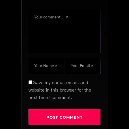
Save my name, email, and
website in this browser for the
next time I comment.