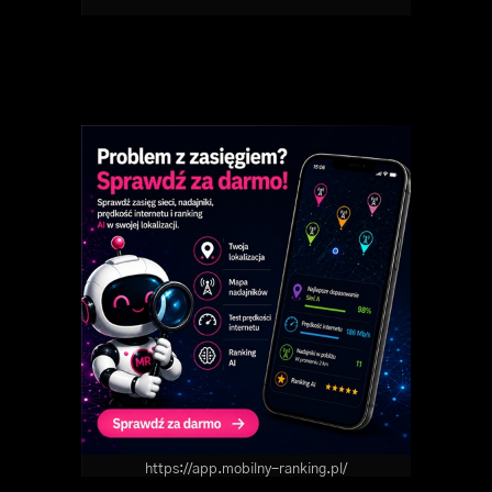
https://app.mobilny-ranking.pl/