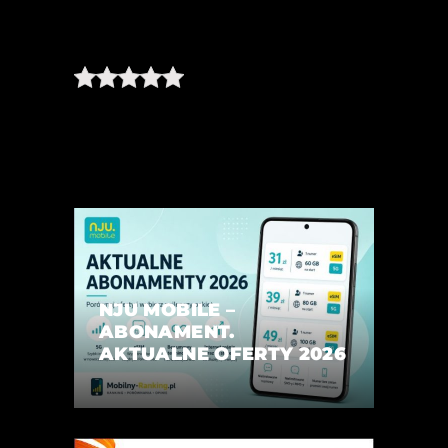
NJU MOBILE –
ABONAMENT.
AKTUALNE OFERTY 2026