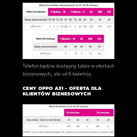
Telefon będzie dostępny także w ofertach
biznesowych, ale od 6 kwietnia.
CENY OPPO A31 – OFERTA DLA
KLIENTÓW BIZNESOWYCH