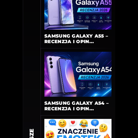
SAMSUNG GALAXY A55 –
RECENZJA I OPIN...
SAMSUNG GALAXY A54 –
RECENZJA I OPIN...