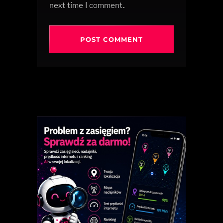
next time I comment.