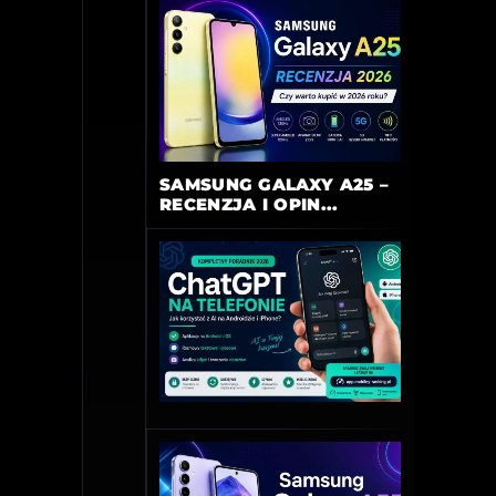
SAMSUNG GALAXY A25 –
RECENZJA I OPIN...