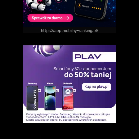
https://app.mobilny-ranking.pl/