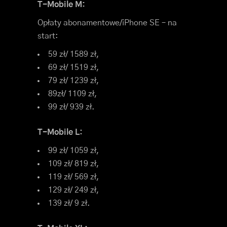
T-Mobile M:
Opłaty abonamentowe/iPhone SE – na
start:
59 zł/ 1589 zł,
69 zł/ 1519 zł,
79 zł/ 1239 zł,
89zł/ 1109 zł,
99 zł/ 939 zł.
T-Mobile L:
99 zł/ 1059 zł,
109 zł/ 819 zł,
119 zł/ 569 zł,
129 zł/ 249 zł,
139 zł/ 9 zł.