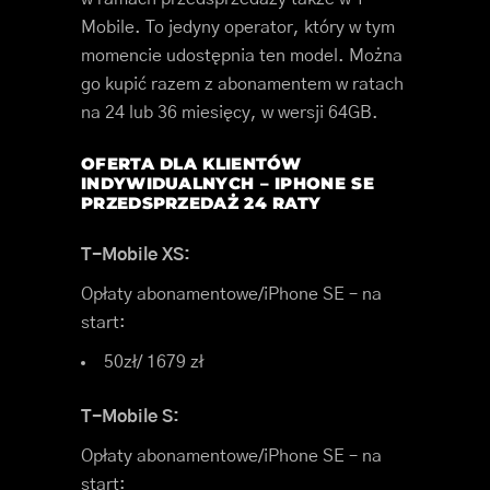
Mobile. To jedyny operator, który w tym
momencie udostępnia ten model. Można
go kupić razem z abonamentem w ratach
na 24 lub 36 miesięcy, w wersji 64GB.
OFERTA DLA KLIENTÓW
INDYWIDUALNYCH – IPHONE SE
PRZEDSPRZEDAŻ 24 RATY
T-Mobile XS:
Opłaty abonamentowe/iPhone SE – na
start:
50zł/ 1679 zł
T-Mobile S:
Opłaty abonamentowe/iPhone SE – na
start: