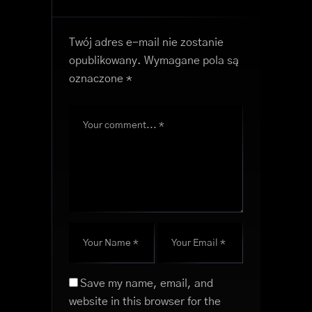
Twój adres e-mail nie zostanie
opublikowany.
Wymagane pola są
oznaczone
*
Save my name, email, and
website in this browser for the