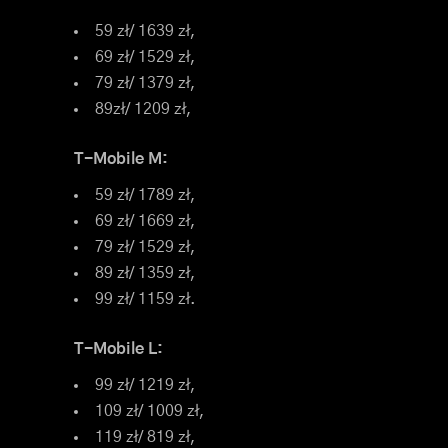
59 zł/ 1639 zł,
69 zł/ 1529 zł,
79 zł/ 1379 zł,
89zł/ 1209 zł,
T-Mobile M:
59 zł/ 1789 zł,
69 zł/ 1669 zł,
79 zł/ 1529 zł,
89 zł/ 1359 zł,
99 zł/ 1159 zł.
T-Mobile L:
99 zł/ 1219 zł,
109 zł/ 1009 zł,
119 zł/ 819 zł,