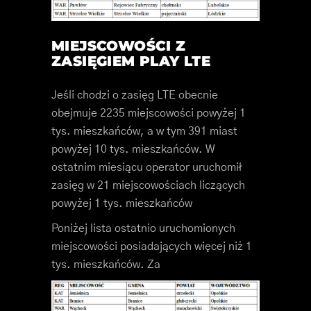
MIEJSCOWOŚCI Z
ZASIĘGIEM PLAY LTE
Jeśli chodzi o zasięg LTE obecnie
obejmuje 2235 miejscowości powyżej 1
tys. mieszkańców, a w tym 391 miast
powyżej 10 tys. mieszkańców. W
ostatnim miesiącu operator uruchomił
zasięg w 21 miejscowościach liczących
powyżej 1 tys. mieszkańców
Poniżej lista ostatnio uruchomionych
miejscowości posiadających więcej niż 1
tys. mieszkańców. Za