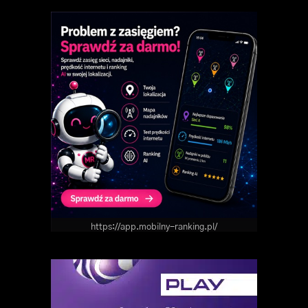
https://app.mobilny-ranking.pl/