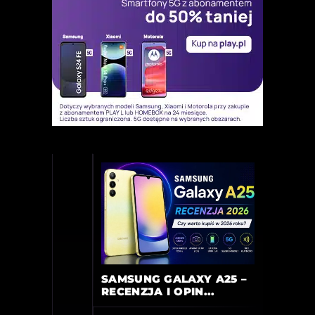
SAMSUNG GALAXY A25 –
RECENZJA I OPIN...