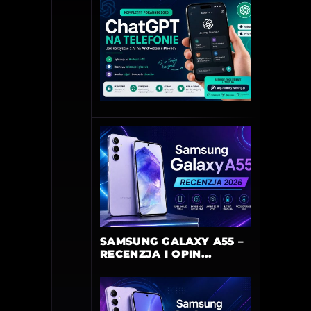
SAMSUNG GALAXY A55 –
RECENZJA I OPIN...