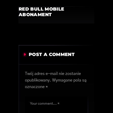
RED BULL MOBILE
ABONAMENT
POST A COMMENT
Twój adres e-mail nie zostanie
opublikowany.
Wymagane pola są
oznaczone
*