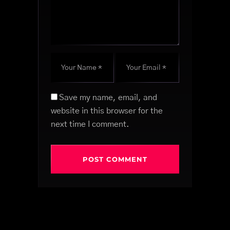
Save my name, email, and
website in this browser for the
next time I comment.