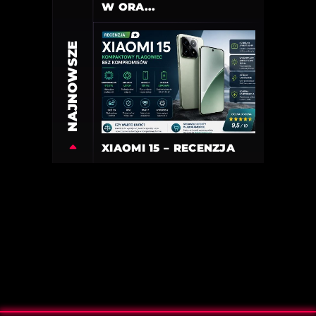
W ORA...
NAJNOWSZE
XIAOMI 15 – RECENZJA