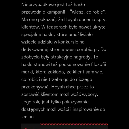
Nieprzypadkowe jest też hasło
przewodnie kampanii – “wiesz, co robić”.
Ma ono pokazać, że Heyah docenia spryt
klientów. W teaserach było nawet ukryte
specjalne hasło, które umożliwiało
wzięcie udziału w konkursie na
dedykowanej stronie wieszcorobic.pl. Do
zdobycia były atrakcyjne nagrody. To
hasło stanowi też podsumowanie filozofii
marki, która zakłada, że klient sam wie,
co robić i nie trzeba go do niczego
przekonywać. Heyah chce przez to
zostawić klientom możliwość wybory.
Jego rolą jest tylko pokazywanie
dostępnych możliwości i inspirowanie do
zmian.