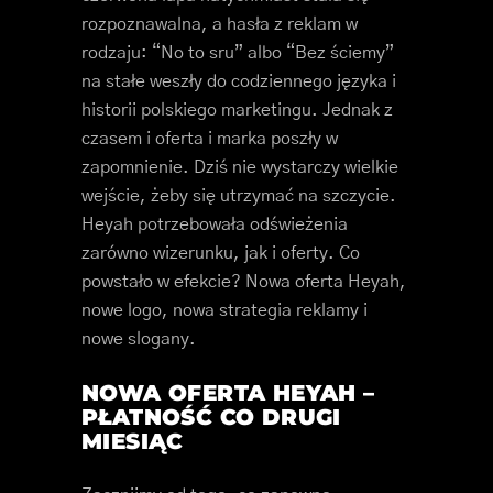
rozpoznawalna, a hasła z reklam w
rodzaju: “No to sru” albo “Bez ściemy”
na stałe weszły do codziennego języka i
historii polskiego marketingu. Jednak z
czasem i oferta i marka poszły w
zapomnienie. Dziś nie wystarczy wielkie
wejście, żeby się utrzymać na szczycie.
Heyah potrzebowała odświeżenia
zarówno wizerunku, jak i oferty. Co
powstało w efekcie? Nowa oferta Heyah,
nowe logo, nowa strategia reklamy i
nowe slogany.
NOWA OFERTA HEYAH –
PŁATNOŚĆ CO DRUGI
MIESIĄC