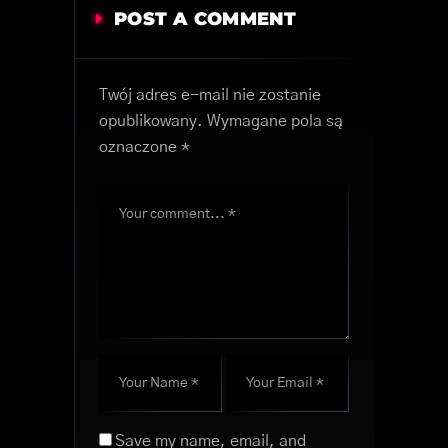
POST A COMMENT
Twój adres e-mail nie zostanie
opublikowany.
Wymagane pola są
oznaczone
*
Save my name, email, and