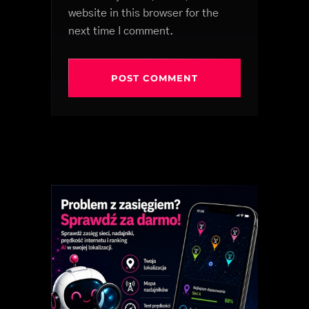
website in this browser for the
next time I comment.