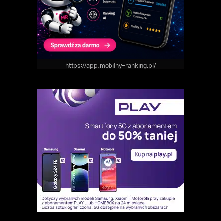
https://app.mobilny-ranking.pl/