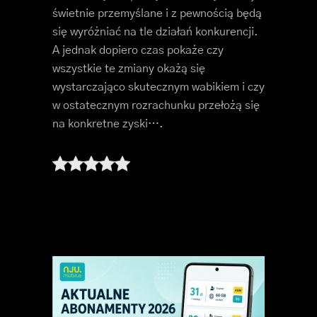
świetnie przemyślane i z pewnością będą
się wyróżniać na tle działań konkurencji.
A jednak dopiero czas pokaże czy
wszystkie te zmiany okażą się
wystarczająco skutecznym wabikiem i czy
w ostatecznym rozrachunku przełożą się
na konkretne zyski….