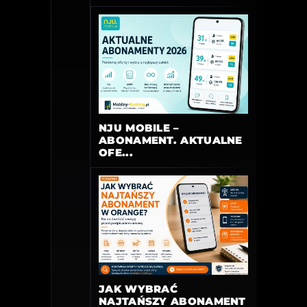
NJU MOBILE –
ABONAMENT. AKTUALNE
OFE...
JAK WYBRAĆ
NAJTAŃSZY ABONAMENT