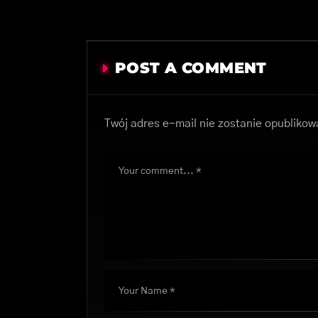
POST A COMMENT
Twój adres e-mail nie zostanie opublikow