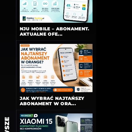
NJU MOBILE – ABONAMENT.
AKTUALNE OFE...
JAK WYBRAĆ NAJTAŃSZY
ABONAMENT W ORA...