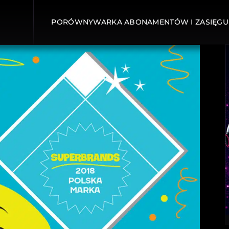
PORÓWNYWARKA ABONAMENTÓW I ZASIĘGU