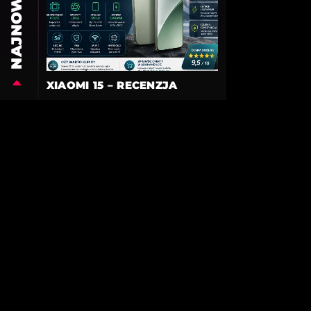
NAJNOWSZE
XIAOMI 15 – RECENZJA