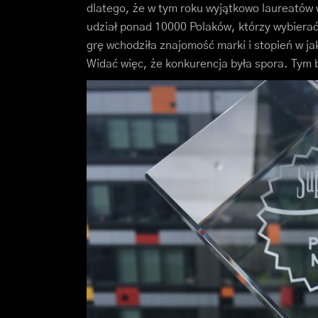
dlatego, że w tym roku wyjątkowo laureatów
udział ponad 10000 Polaków, którzy wybiera
grę wchodziła znajomość marki i stopień w j
Widać więc, że konkurencja była spora. Tym 