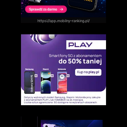
https://app.mobilny-ranking.pl/