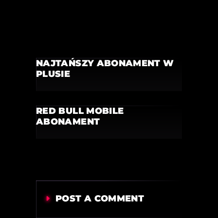
NAJTAŃSZY ABONAMENT W
PLUSIE
RED BULL MOBILE
ABONAMENT
POST A COMMENT