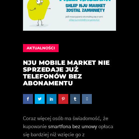
AKTUALNOŚCI
NJU MOBILE MARKET NIE
SPRZEDAJE JUŻ
TELEFONÓW BEZ
ABONAMENTU
Coraz więcej osób ma świadomość, że
kupowanie
smartfona bez umowy
opłaca
się bardziej niż wzięcie go z