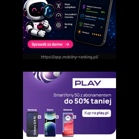
https://app.mobilny-ranking.pl/