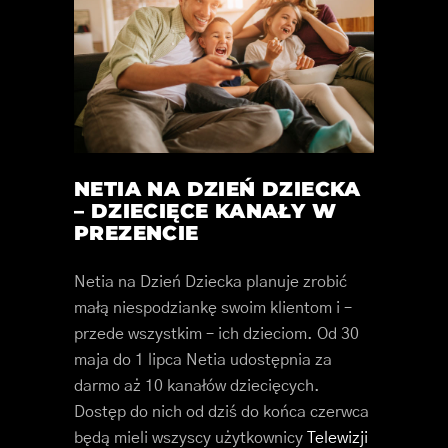
NETIA NA DZIEŃ DZIECKA
– DZIECIĘCE KANAŁY W
PREZENCIE
Netia na Dzień Dziecka planuje zrobić
małą niespodziankę swoim klientom i –
przede wszystkim – ich dzieciom. Od 30
maja do 1 lipca Netia udostępnia za
darmo aż 10 kanałów dziecięcych.
Dostęp do nich od dziś do końca czerwca
będą mieli wszyscy użytkownicy
Telewizji