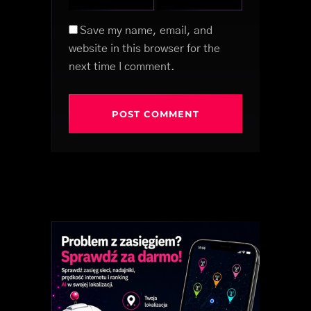
Save my name, email, and
website in this browser for the
next time I comment.