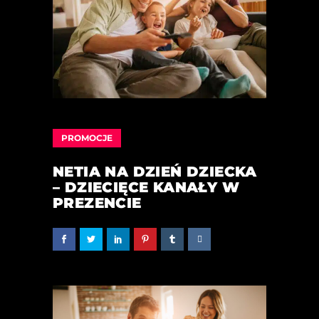
PROMOCJE
NETIA NA DZIEŃ DZIECKA
– DZIECIĘCE KANAŁY W
PREZENCIE