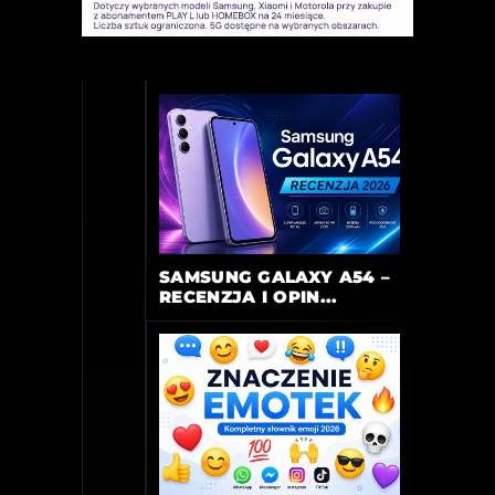
SAMSUNG GALAXY A54 –
RECENZJA I OPIN...