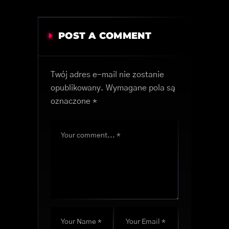
POST A COMMENT
Twój adres e-mail nie zostanie
opublikowany.
Wymagane pola są
oznaczone
*