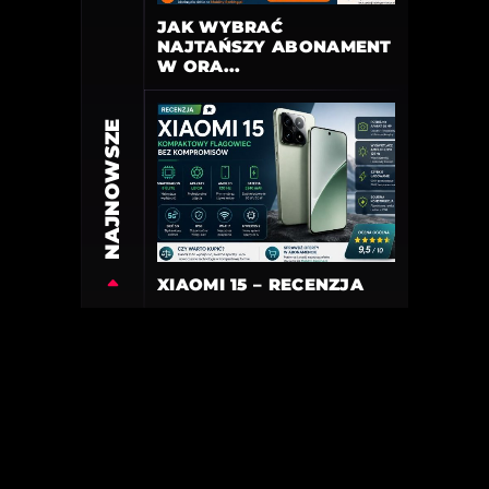
JAK WYBRAĆ
NAJTAŃSZY ABONAMENT
W ORA...
NAJNOWSZE
XIAOMI 15 – RECENZJA