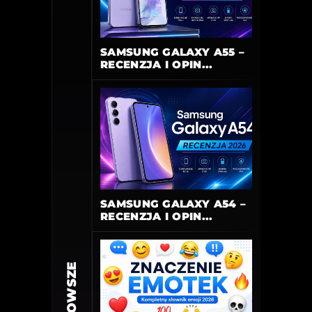
SAMSUNG GALAXY A55 –
RECENZJA I OPIN...
SAMSUNG GALAXY A54 –
RECENZJA I OPIN...
NAJNOWSZE