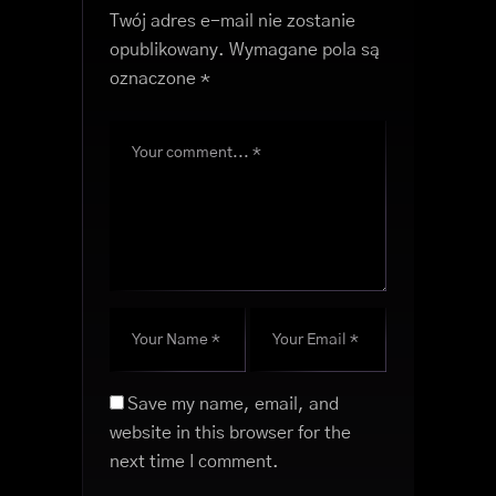
Twój adres e-mail nie zostanie
opublikowany.
Wymagane pola są
oznaczone
*
Save my name, email, and
website in this browser for the
next time I comment.