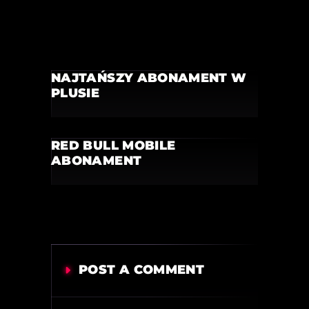
NAJTAŃSZY ABONAMENT W
PLUSIE
RED BULL MOBILE
ABONAMENT
POST A COMMENT