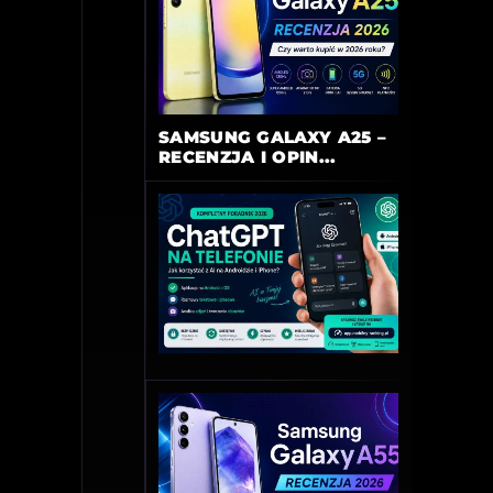
SAMSUNG GALAXY A25 –
RECENZJA I OPIN...