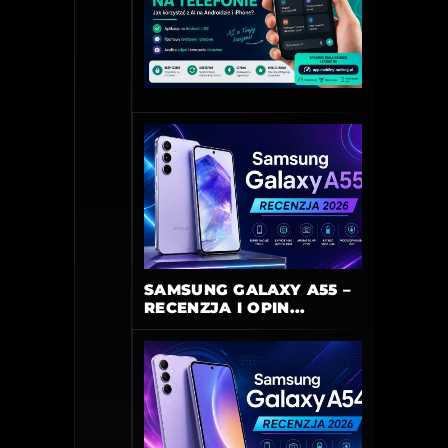
SAMSUNG GALAXY A55 –
RECENZJA I OPIN...