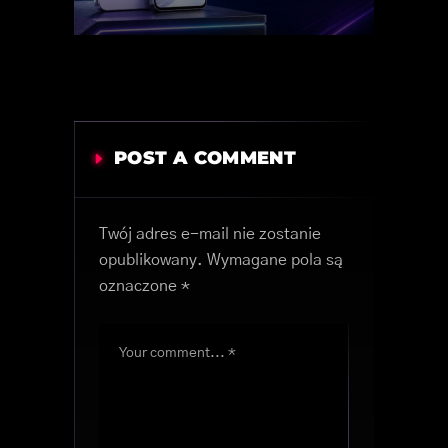
POST A COMMENT
Twój adres e-mail nie zostanie
opublikowany.
Wymagane pola są
oznaczone
*