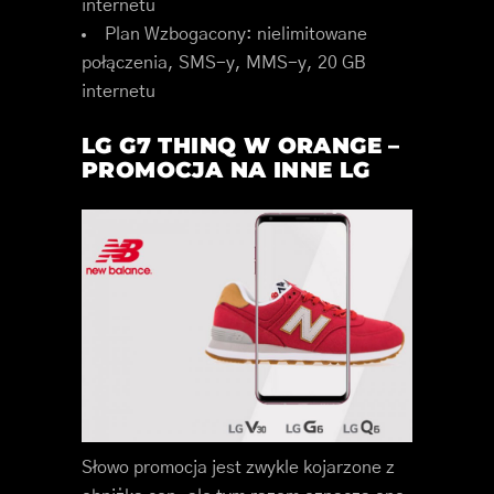
internetu
Plan Wzbogacony: nielimitowane
połączenia, SMS-y, MMS-y, 20 GB
internetu
LG G7 THINQ W ORANGE –
PROMOCJA NA INNE LG
Słowo promocja jest zwykle kojarzone z