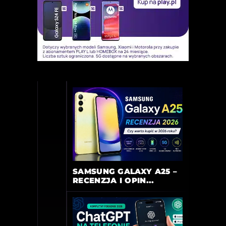
SAMSUNG GALAXY A25 –
RECENZJA I OPIN...