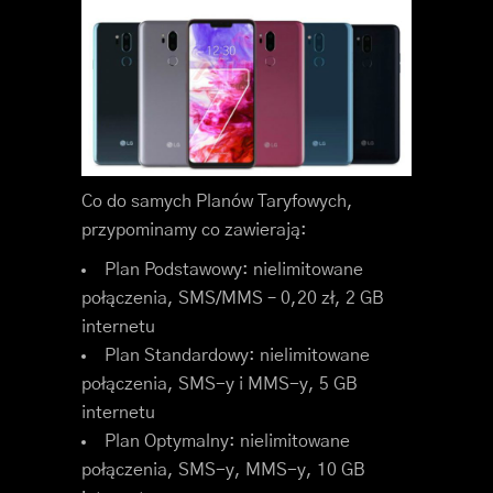
Co do samych Planów Taryfowych,
przypominamy co zawierają:
Plan Podstawowy: nielimitowane
połączenia, SMS/MMS – 0,20 zł, 2 GB
internetu
Plan Standardowy: nielimitowane
połączenia, SMS-y i MMS-y, 5 GB
internetu
Plan Optymalny: nielimitowane
połączenia, SMS-y, MMS-y, 10 GB