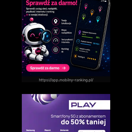
https://app.mobilny-ranking.pl/