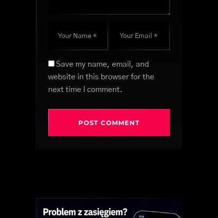
Save my name, email, and
website in this browser for the
next time I comment.