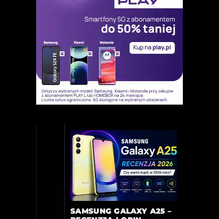
SAMSUNG GALAXY A25 –