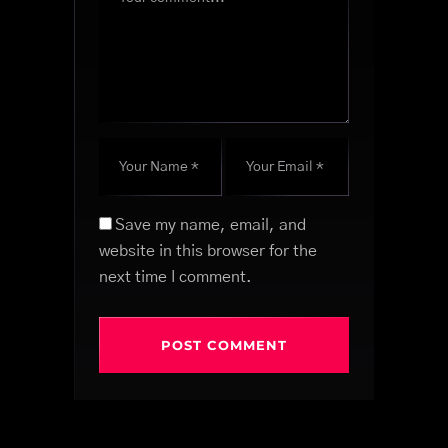
Save my name, email, and
website in this browser for the
next time I comment.