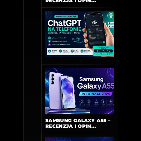
RECENZJA I OPIN...
SAMSUNG GALAXY A55 –
RECENZJA I OPIN...