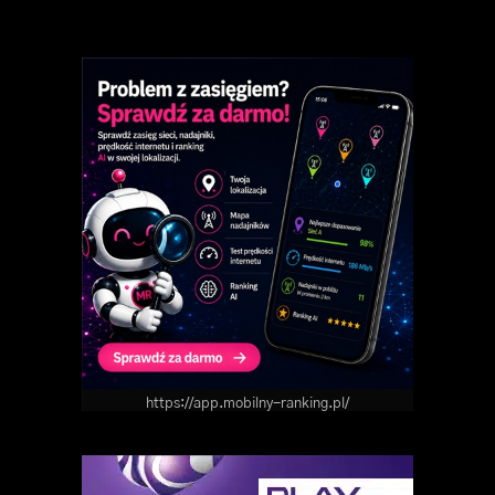
https://app.mobilny-ranking.pl/