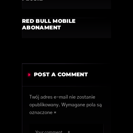
RED BULL MOBILE
ABONAMENT
POST A COMMENT
Twój adres e-mail nie zostanie
opublikowany.
Wymagane pola są
oznaczone
*