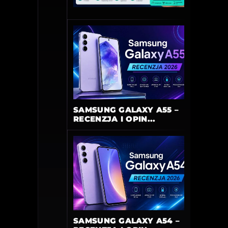
SAMSUNG GALAXY A55 –
RECENZJA I OPIN...
SAMSUNG GALAXY A54 –