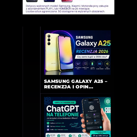
SAMSUNG GALAXY A25 –
RECENZJA I OPIN...