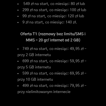
549 zł na start, co miesiąc: 80 zł lub
299 zł na start, co miesiąc: 100 zł lub
99 zł na start, co miesiąc: 120 zł lub
9 zł na start, co miesiąc: 140 zł.
Oferta T1 (rozmowy bez limitu/SMS i
MMS – 20 gr/ internet od 2 GB)
749 zł na start, co miesiąc: 49,95 zł –
przy 2 GB internetu
699 zł na start, co miesiąc: 59,95 zł –
przy 5 GB internetu
599 zł na start, co miesiąc: 69,95 zł –
przy 10 GB internetu
499 zł na start, co miesiąc: 79,95 zł –
przy nielimitowanym internecie