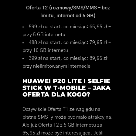
Oferta T2 (rozmowy/SMS/MMS – bez
limitu, internet od 5 GB)
599 zł na start, co miesiąc: 65,95 zł –
przy 5 GB internetu
488 zł na start, co miesiąc: 79,95 zł –
przy 10 GB internetu
399 zł na start, co miesiąc: 89,95 zł –
przy nielimitowanym internecie
HUAWEI P20 LITE I SELFIE
STICK W T-MOBILE – JAKA
OFERTA DLA KOGO?
Oczywiście Oferta T1 ze względu na
płatne SMS-y może być mało atrakcyjna.
Ale już Oferta T2 z 5 GB internetu za
65,95 zł może być interesująca. Jeśli