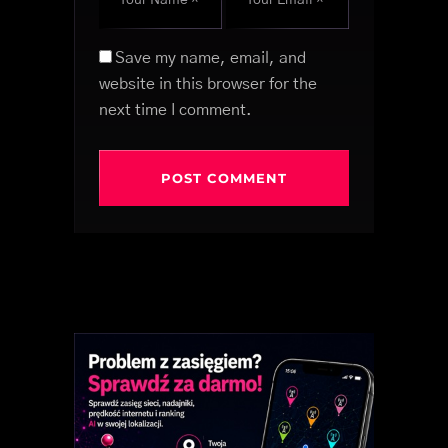
Save my name, email, and
website in this browser for the
next time I comment.