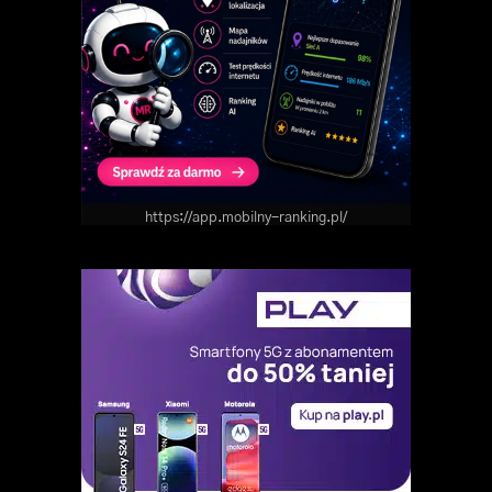
https://app.mobilny-ranking.pl/