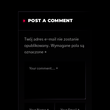
POST A COMMENT
Twój adres e-mail nie zostanie
opublikowany.
Wymagane pola są
oznaczone
*