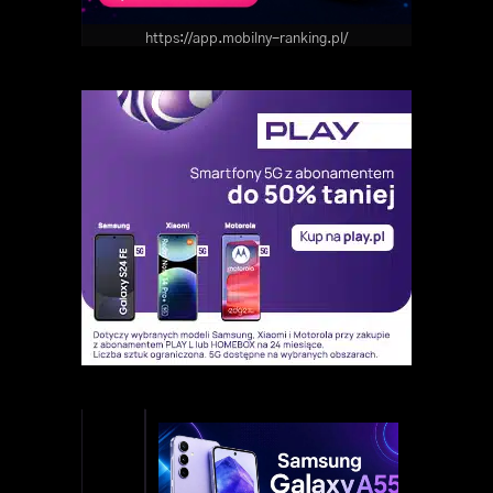
https://app.mobilny-ranking.pl/