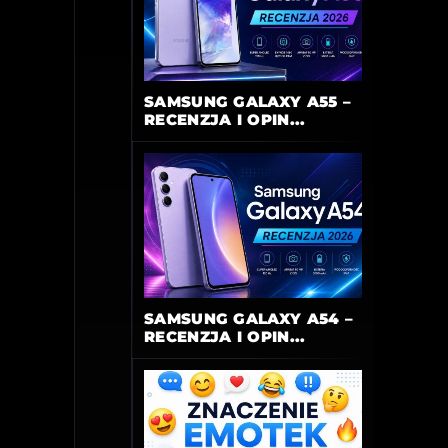
SAMSUNG GALAXY A55 –
RECENZJA I OPIN...
SAMSUNG GALAXY A54 –
RECENZJA I OPIN...