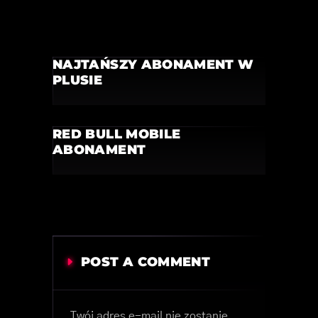
NAJTAŃSZY ABONAMENT W
PLUSIE
RED BULL MOBILE
ABONAMENT
POST A COMMENT
Twój adres e-mail nie zostanie