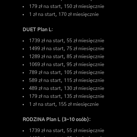
179 zł na start, 150 zł miesięcznie
1 zł na start, 170 zł miesięcznie
DUET Plan L
:
1739 zł na start, 55 zł miesięcznie
1499 zł na start, 75 zł miesięcznie
1289 zł na start, 85 zł miesięcznie
1069 zł na start, 95 zł miesięcznie
789 zł na start, 105 zł miesięcznie
589 zł na start, 115 zł miesięcznie
489 zł na start, 130 zł miesięcznie
179 zł na start, 135 zł miesięcznie
1 zł na start, 155 zł miesięcznie
RODZINA Plan L (3-10 osób):
1739 zł na start, 55 zł miesięcznie