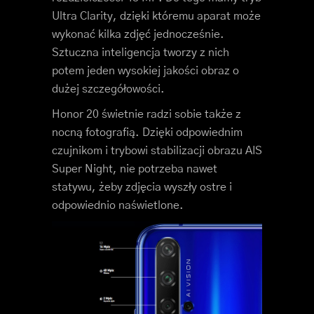
Ultra Clarity, dzięki któremu aparat może
wykonać kilka zdjęć jednocześnie.
Sztuczna inteligencja tworzy z nich
potem jeden wysokiej jakości obraz o
dużej szczegółowości.
Honor 20 świetnie radzi sobie także z
nocną fotografią. Dzięki odpowiednim
czujnikom i trybowi stabilizacji obrazu AIS
Super Night, nie potrzeba nawet
statywu, żeby zdjęcia wyszły ostre i
odpowiednio naświetlone.