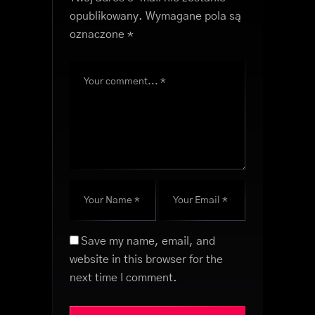
opublikowany.
Wymagane pola są
oznaczone
*
Save my name, email, and
website in this browser for the
next time I comment.