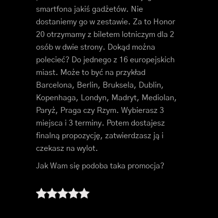
smartfona jakiś gadżetów. Nie
dostaniemy go w zestawie. Za to Honor
20 otrzymamy z biletem lotniczym dla 2
osób w dwie strony. Dokąd można
polecieć? Do jednego z 16 europejskich
miast. Może to być na przykład
Barcelona, Berlin, Bruksela, Dublin,
Kopenhaga, Londyn, Madryt, Mediolan,
Paryż, Praga czy Rzym. Wybierasz 3
miejsca i 3 terminy. Potem dostajesz
finalną propozycję, zatwierdzasz ją i
czekasz na wylot.
Jak Wam się podoba taka promocja?