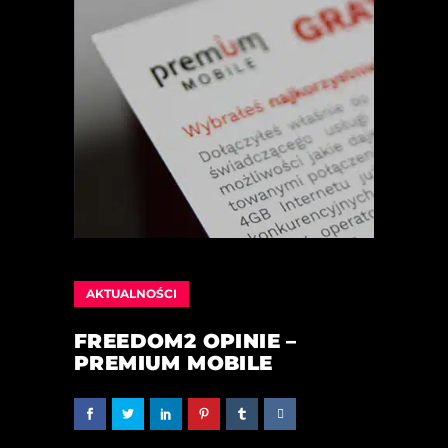
AKTUALNOŚCI
FREEDOM2 OPINIE –
PREMIUM MOBILE