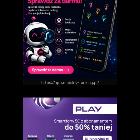
https://app.mobilny-ranking.pl/