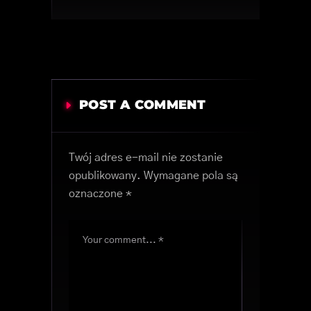
POST A COMMENT
Twój adres e-mail nie zostanie
opublikowany.
Wymagane pola są
oznaczone
*