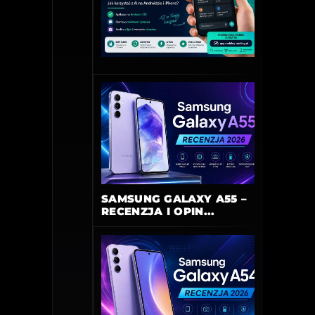
SAMSUNG GALAXY A55 –
RECENZJA I OPIN...