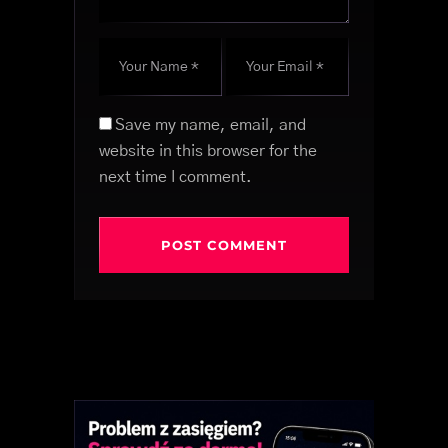
Save my name, email, and
website in this browser for the
next time I comment.