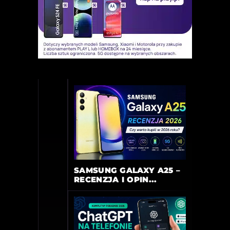
SAMSUNG GALAXY A25 –
RECENZJA I OPIN...