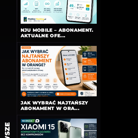
NJU MOBILE – ABONAMENT.
AKTUALNE OFE...
JAK WYBRAĆ NAJTAŃSZY
ABONAMENT W ORA...