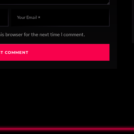
is browser for the next time I comment.