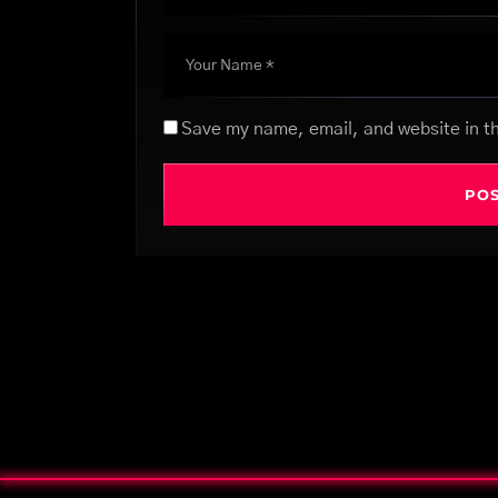
Save my name, email, and website in th