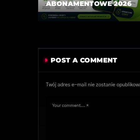
ABONAMENTOWE 2026
POST A COMMENT
Twój adres e-mail nie zostanie opublikow