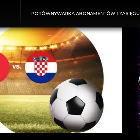
PORÓWNYWARKA ABONAMENTÓW I ZASIĘGU