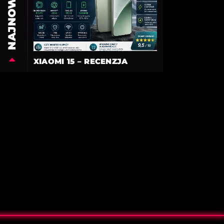
NAJNOWSZE
XIAOMI 15 – RECENZJA