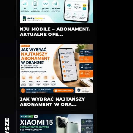
NJU MOBILE – ABONAMENT.
AKTUALNE OFE...
JAK WYBRAĆ NAJTAŃSZY
ABONAMENT W ORA...