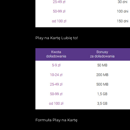
Play na Kartę Lubię to!
Formuła Play na Kartę