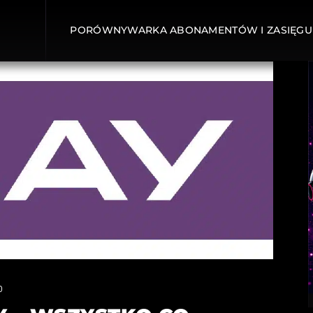
PORÓWNYWARKA ABONAMENTÓW I ZASIĘGU
0