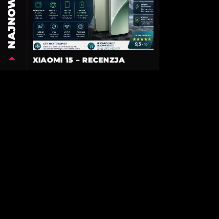
NAJNOWSZE
XIAOMI 15 – RECENZJA