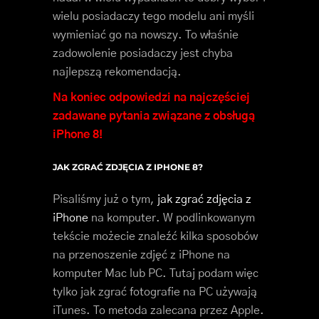
wielu posiadaczy tego modelu ani myśli
wymieniać go na nowszy. To właśnie
zadowolenie posiadaczy jest chyba
najlepszą rekomendacją.
Na koniec odpowiedzi na najczęściej
zadawane pytania związane z obsługą
iPhone 8!
JAK ZGRAĆ ZDJĘCIA Z IPHONE 8?
Pisaliśmy już o tym,
jak zgrać zdjęcia z
iPhone
na komputer. W podlinkowanym
tekście możecie znaleźć kilka sposobów
na przenoszenie zdjęć z iPhone na
komputer Mac lub PC. Tutaj podam więc
tylko jak zgrać fotografie na PC używają
iTunes. To metoda zalecana przez Apple.