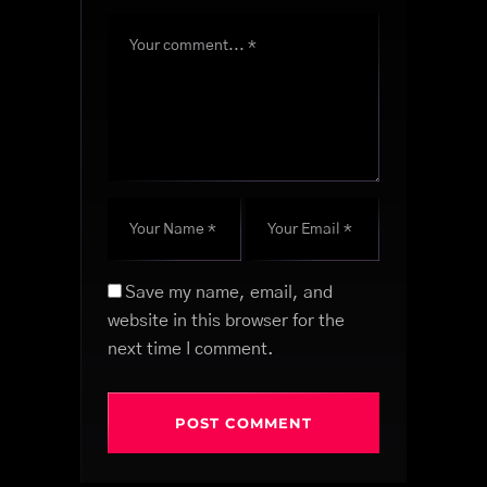
Save my name, email, and
website in this browser for the
next time I comment.