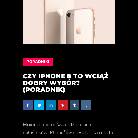
PORADNIKI
CZY IPHONE 8 TO WCIĄŻ
DOBRY WYBÓR?
(PORADNIK)
Moim zdaniem świat dzieli się na
miłośników iPhone’ów i resztę. Ta reszta