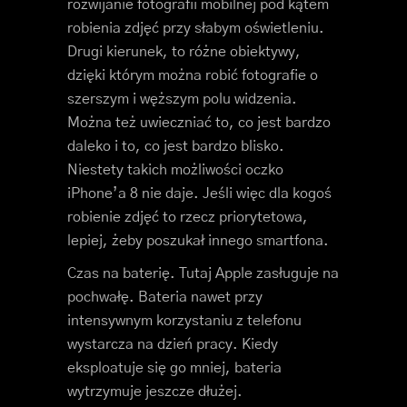
rozwijanie fotografii mobilnej pod kątem
robienia zdjęć przy słabym oświetleniu.
Drugi kierunek, to różne obiektywy,
dzięki którym można robić fotografie o
szerszym i węższym polu widzenia.
Można też uwieczniać to, co jest bardzo
daleko i to, co jest bardzo blisko.
Niestety takich możliwości oczko
iPhone’a 8 nie daje. Jeśli więc dla kogoś
robienie zdjęć to rzecz priorytetowa,
lepiej, żeby poszukał innego smartfona.
Czas na baterię. Tutaj Apple zasługuje na
pochwałę. Bateria nawet przy
intensywnym korzystaniu z telefonu
wystarcza na dzień pracy. Kiedy
eksploatuje się go mniej, bateria
wytrzymuje jeszcze dłużej.