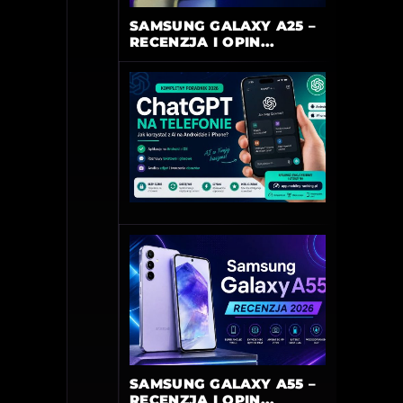
SAMSUNG GALAXY A25 –
RECENZJA I OPIN...
SAMSUNG GALAXY A55 –
RECENZJA I OPIN...