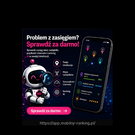
https://app.mobilny-ranking.pl/