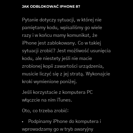
JAK ODBLOKOWAĆ IPHONE 8?
Pytanie dotyczy sytuacji, w której nie
pamiętamy kodu, wpisaliśmy go wiele
razy i w końcu mamy komunikat, że
iPhone jest zablokowany. Co w takiej
sytuacji zrobić? Jest możliwość usunięcia
kodu, ale niestety jeśli nie macie
zrobionej kopii zawartości urządzenia,
musicie liczyć się z jej stratą. Wykonajcie
kroki wymienione poniżej.
Jeśli korzystacie z komputera PC
włączcie na nim iTunes.
Oto, co trzeba zrobić:
Podpinamy iPhone do komputera i
wprowadzamy go w tryb awaryjny