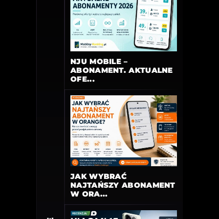
NJU MOBILE –
ABONAMENT. AKTUALNE
OFE...
JAK WYBRAĆ
NAJTAŃSZY ABONAMENT
W ORA...