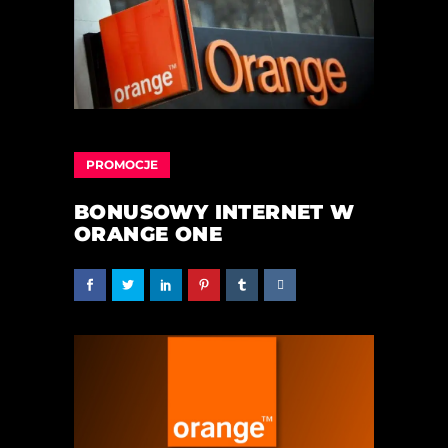
PROMOCJE
BONUSOWY INTERNET W
ORANGE ONE