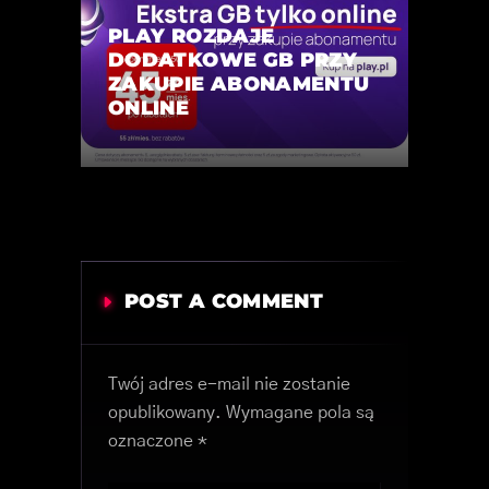
PLAY ROZDAJE
DODATKOWE GB PRZY
ZAKUPIE ABONAMENTU
ONLINE
POST A COMMENT
Twój adres e-mail nie zostanie
opublikowany.
Wymagane pola są
oznaczone
*