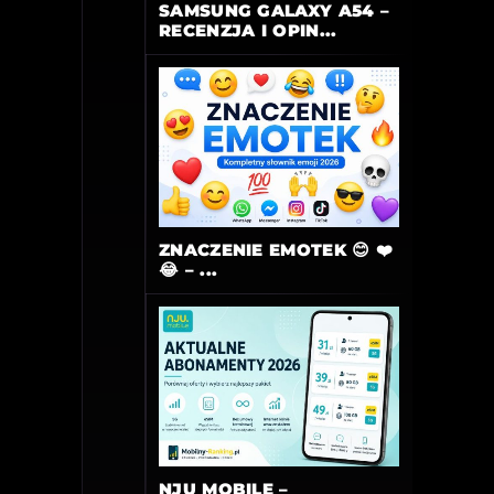
SAMSUNG GALAXY A54 –
RECENZJA I OPIN...
ZNACZENIE EMOTEK 😊 ❤️
😂 – ...
NJU MOBILE –