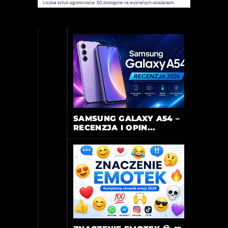
SAMSUNG GALAXY A54 –
RECENZJA I OPIN...