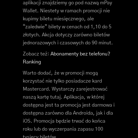
aplikacji znajdziemy go pod nazwą mPay
Wallet. Niestety w ramach promocji nie
kupimy biletu miesięcznego, ale
“zaledwie” bilety w cenach od 1,10 do 5
złotych. Akcja dotyczy zarówno biletów
jednorazowych i czasowych do 90 minut.
Zobacz też:
Abonamenty bez telefonu?
Ranking
Warto dodać, że w promocji mogą
korzystać nie tylko posiadacze kard
Mastercard. Wystarczy zarejestrować
naszą kartę tutaj. Aplikacja, w której
dostępna jest ta promocja jest darmowa i
dostępna zarówno dla Androida, jak i dla
iOS. Promocja będzie trwać do końca
roku lub do wyczerpania zapasu 100
tysięcy biletów.