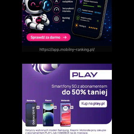
https://app.mobilny-ranking.pl/