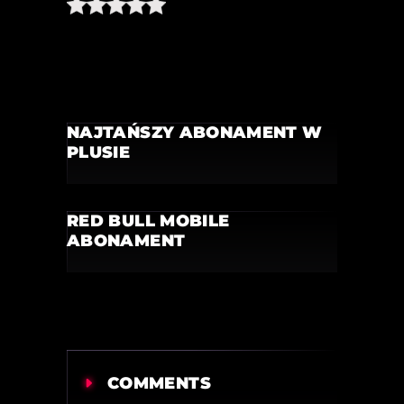
NAJTAŃSZY ABONAMENT W
PLUSIE
RED BULL MOBILE
ABONAMENT
COMMENTS