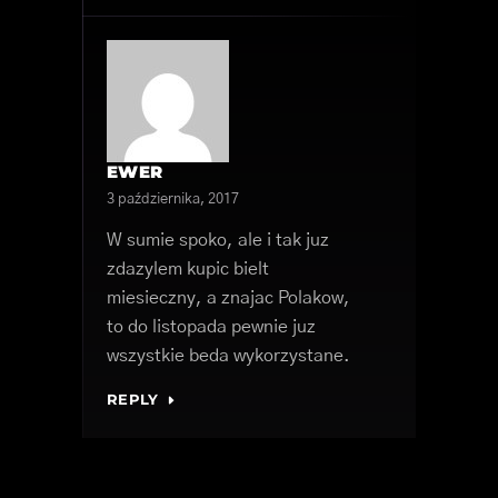
EWER
3 października, 2017
W sumie spoko, ale i tak juz
zdazylem kupic bielt
miesieczny, a znajac Polakow,
to do listopada pewnie juz
wszystkie beda wykorzystane.
REPLY