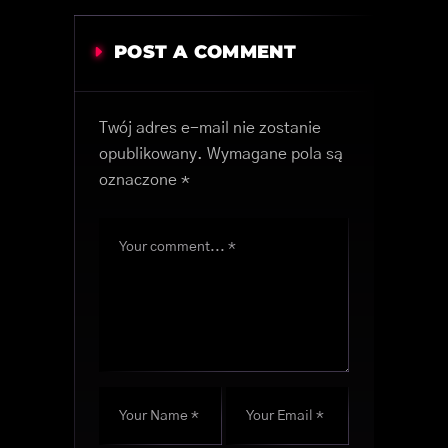
POST A COMMENT
Twój adres e-mail nie zostanie
opublikowany.
Wymagane pola są
oznaczone
*