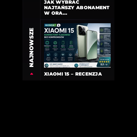
JAK WYBRAĆ
NAJTAŃSZY ABONAMENT
W ORA...
NAJNOWSZE
XIAOMI 15 – RECENZJA