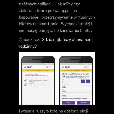
z różnych aplikacji – jak mPay czy
zbiletem, które pozwalają mi na
kupowanie i przetrzymywanie wirtualnych
biletów na smartfonie. Wychodzi taniej i
nie muszę pamiętać o kasowaniu biletu.
Zobacz też:
Gdzie najtańszy abonament
rodzinny?
I właśnie ruszyła kolejna odsłona akcji