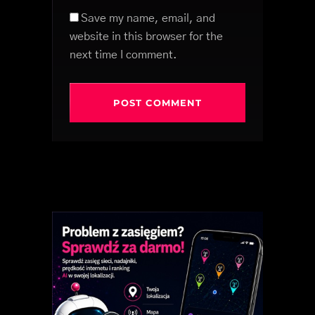
Save my name, email, and
website in this browser for the
next time I comment.