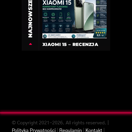
NAJNOWSZE
XIAOMI 15 – RECENZJA
© Copyright 2021-2026. All rights reserved. |
Polityka Prywatności
|
Regulamin
|
Kontakt
|