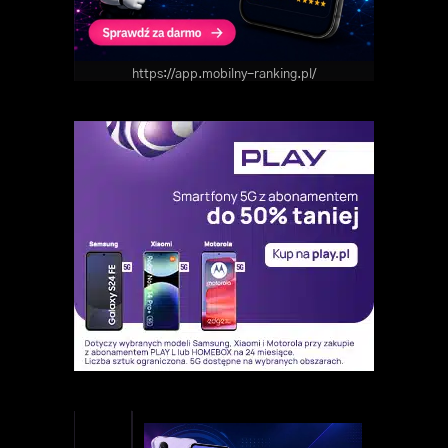
https://app.mobilny-ranking.pl/