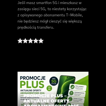
Jeśli masz smartfon 5G i mieszkasz w
zasięgu sieci 5G, to niestety korzystając
z opisywanego abonamentu T-Mobile,
nie będziesz mógł cieszyć się większą
prędkością transferu.
PROMOCJE PLUS –
AKTUALNE OFERTY