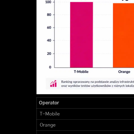
Operator
T-Mobile
Orange