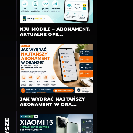
NJU MOBILE – ABONAMENT.
AKTUALNE OFE...
JAK WYBRAĆ NAJTAŃSZY
ABONAMENT W ORA...