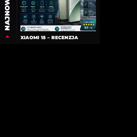
NAJNOWSZE
XIAOMI 15 – RECENZJA