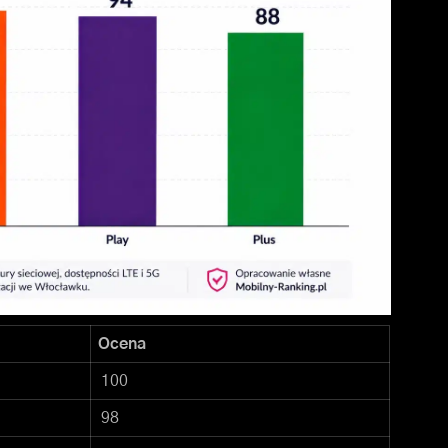
Ocena
100
98