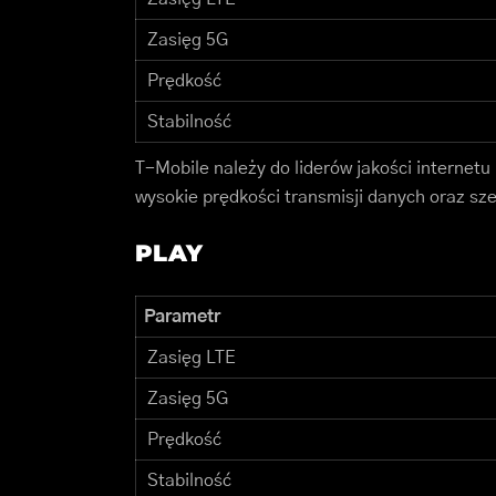
Zasięg 5G
Prędkość
Stabilność
T-Mobile należy do liderów jakości internet
wysokie prędkości transmisji danych oraz sz
PLAY
Parametr
Zasięg LTE
Zasięg 5G
Prędkość
Stabilność