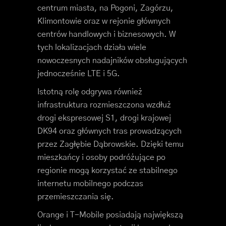
centrum miasta, na Pogoni, Zagórzu,
Klimontowie oraz w rejonie głównych
centrów handlowych i biznesowych. W
tych lokalizacjach działa wiele
nowoczesnych nadajników obsługujących
jednocześnie LTE i 5G.
Istotną rolę odgrywa również
infrastruktura rozmieszczona wzdłuż
drogi ekspresowej S1, drogi krajowej
DK94 oraz głównych tras prowadzących
przez Zagłębie Dąbrowskie. Dzięki temu
mieszkańcy i osoby podróżujące po
regionie mogą korzystać ze stabilnego
internetu mobilnego podczas
przemieszczania się.
Orange i T-Mobile posiadają największą