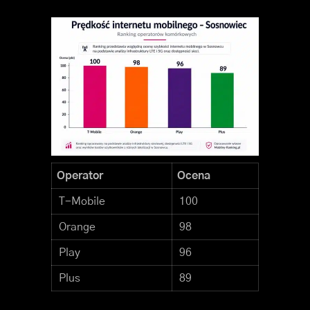
Operator
Ocena
T-Mobile
100
Orange
98
Play
96
Plus
89