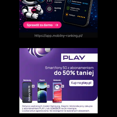
https://app.mobilny-ranking.pl/