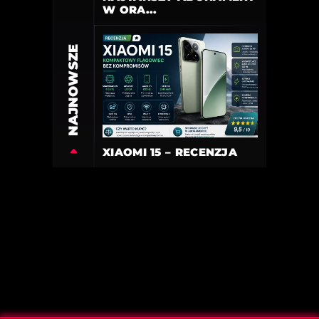
W ORA...
NAJNOWSZE
XIAOMI 15 – RECENZJA