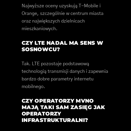
Najwyższe oceny uzyskują T-Mobile i
Orange, szczególnie w centrum miasta
oraz największych dzielnicach
mieszkaniowych.
CZY LTE NADAL MA SENS W
SOSNOWCU?
Tak. LTE pozostaje podstawową
technologią transmisji danych i zapewnia
bardzo dobre parametry internetu
mobilnego.
CZY OPERATORZY MVNO
MAJĄ TAKI SAM ZASIĘG JAK
OPERATORZY
INFRASTRUKTURALNI?