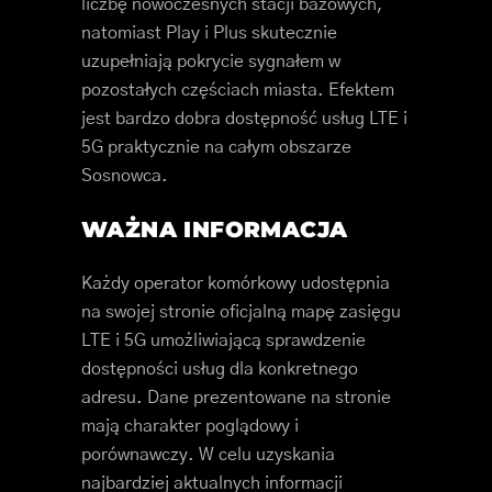
liczbę nowoczesnych stacji bazowych,
natomiast Play i Plus skutecznie
uzupełniają pokrycie sygnałem w
pozostałych częściach miasta. Efektem
jest bardzo dobra dostępność usług LTE i
5G praktycznie na całym obszarze
Sosnowca.
WAŻNA INFORMACJA
Każdy operator komórkowy udostępnia
na swojej stronie oficjalną mapę zasięgu
LTE i 5G umożliwiającą sprawdzenie
dostępności usług dla konkretnego
adresu. Dane prezentowane na stronie
mają charakter poglądowy i
porównawczy. W celu uzyskania
najbardziej aktualnych informacji