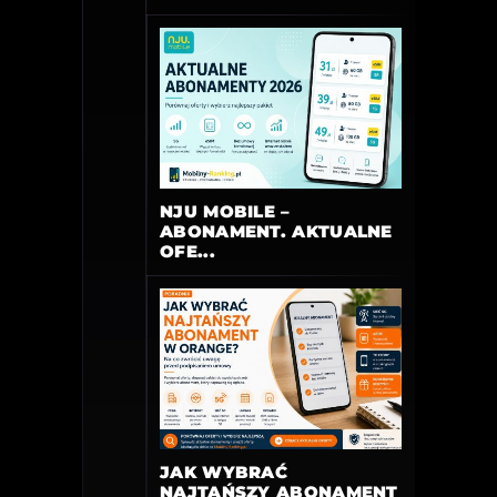
NJU MOBILE –
ABONAMENT. AKTUALNE
OFE...
JAK WYBRAĆ
NAJTAŃSZY ABONAMENT