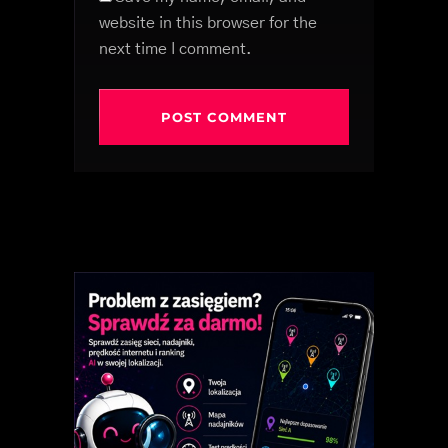
website in this browser for the
next time I comment.