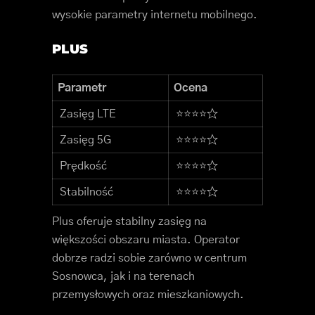
wysokie parametry internetu mobilnego.
PLUS
Parametr
Ocena
Zasięg LTE
⭐⭐⭐⭐☆
Zasięg 5G
⭐⭐⭐⭐☆
Prędkość
⭐⭐⭐⭐☆
Stabilność
⭐⭐⭐⭐☆
Plus oferuje stabilny zasięg na
większości obszaru miasta. Operator
dobrze radzi sobie zarówno w centrum
Sosnowca, jak i na terenach
przemysłowych oraz mieszkaniowych.