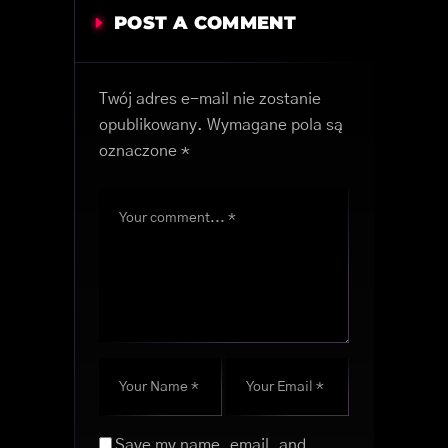
POST A COMMENT
Twój adres e-mail nie zostanie
opublikowany.
Wymagane pola są
oznaczone
*
Save my name, email, and