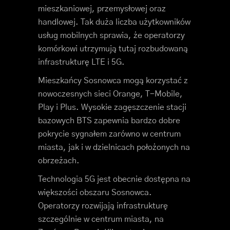
mieszkaniowej, przemysłowej oraz
handlowej. Tak duża liczba użytkowników
usług mobilnych sprawia, że operatorzy
komórkowi utrzymują tutaj rozbudowaną
infrastrukturę LTE i 5G.
Mieszkańcy Sosnowca mogą korzystać z
nowoczesnych sieci Orange, T-Mobile,
Play i Plus. Wysokie zagęszczenie stacji
bazowych BTS zapewnia bardzo dobre
pokrycie sygnałem zarówno w centrum
miasta, jak i w dzielnicach położonych na
obrzeżach.
Technologia 5G jest obecnie dostępna na
większości obszaru Sosnowca.
Operatorzy rozwijają infrastrukturę
szczególnie w centrum miasta, na