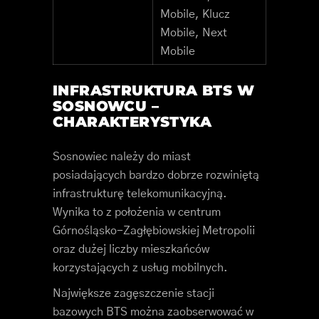
Mobile, Klucz
Mobile, Next
Mobile
INFRASTRUKTURA BTS W
SOSNOWCU –
CHARAKTERYSTYKA
Sosnowiec należy do miast
posiadających bardzo dobrze rozwiniętą
infrastrukturę telekomunikacyjną.
Wynika to z położenia w centrum
Górnośląsko-Zagłębiowskiej Metropolii
oraz dużej liczby mieszkańców
korzystających z usług mobilnych.
Największe zagęszczenie stacji
bazowych BTS można zaobserwować w