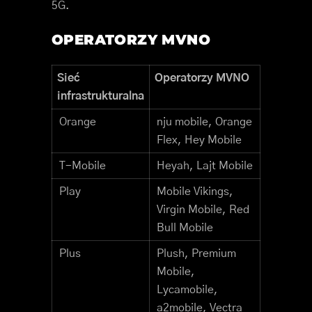
5G.
OPERATORZY MVNO
Sieć
Operatorzy MVNO
infrastrukturalna
Orange
nju mobile, Orange
Flex, Hey Mobile
T-Mobile
Heyah, Lajt Mobile
Play
Mobile Vikings,
Virgin Mobile, Red
Bull Mobile
Plus
Plush, Premium
Mobile,
Lycamobile,
a2mobile, Vectra