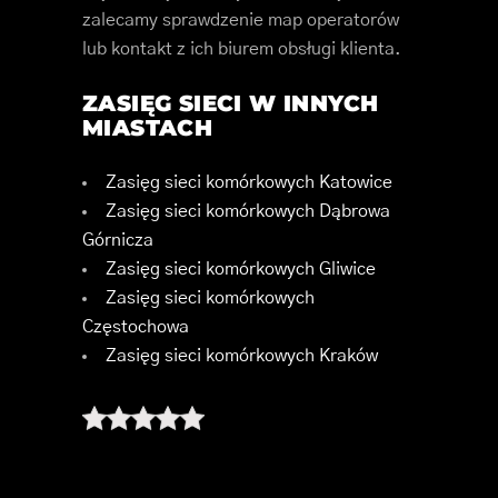
zalecamy sprawdzenie map operatorów
lub kontakt z ich biurem obsługi klienta.
ZASIĘG SIECI W INNYCH
MIASTACH
Zasięg sieci komórkowych Katowice
Zasięg sieci komórkowych Dąbrowa
Górnicza
Zasięg sieci komórkowych Gliwice
Zasięg sieci komórkowych
Częstochowa
Zasięg sieci komórkowych Kraków