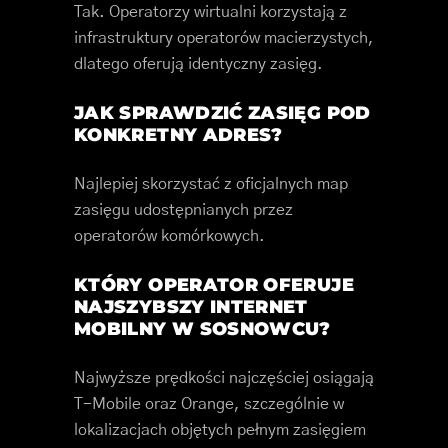
Tak. Operatorzy wirtualni korzystają z
infrastruktury operatorów macierzystych,
dlatego oferują identyczny zasięg.
JAK SPRAWDZIĆ ZASIĘG POD
KONKRETNY ADRES?
Najlepiej skorzystać z oficjalnych map
zasięgu udostępnianych przez
operatorów komórkowych.
KTÓRY OPERATOR OFERUJE
NAJSZYBSZY INTERNET
MOBILNY W SOSNOWCU?
Najwyższe prędkości najczęściej osiągają
T-Mobile oraz Orange, szczególnie w
lokalizacjach objętych pełnym zasięgiem