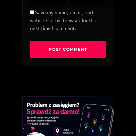
Save my name, email, and
website in this browser for the
next time I comment.