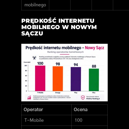
mobilnego
PRĘDKOŚĆ INTERNETU
MOBILNEGO W NOWYM
SĄCZU
Operator
Ocena
T-Mobile
100