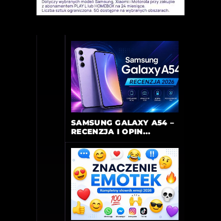
SAMSUNG GALAXY A54 –
RECENZJA I OPIN...