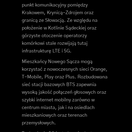
punkt komunikacyjny pomiędzy
Krakowem, Krynicą-Zdrojem oraz
granicą ze Słowacją. Ze względu na
położenie w Kotlinie Sądeckiej oraz
górzyste otoczenie operatorzy
komórkowi stale rozwijają tutaj
infrastrukturę LTE i 5G.
Mieszkańcy Nowego Sącza mogą
korzystać z nowoczesnych sieci Orange,
T-Mobile, Play oraz Plus. Rozbudowana
sieć stacji bazowych BTS zapewnia
wysoką jakość połączeń głosowych oraz
szybki internet mobilny zarówno w
centrum miasta, jak i na osiedlach
mieszkaniowych oraz terenach
przemysłowych.