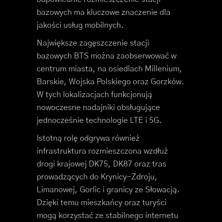
bazowych ma kluczowe znaczenie dla
jakości usług mobilnych.
Największe zagęszczenie stacji
bazowych BTS można zaobserwować w
centrum miasta, na osiedlach Millenium,
Barskie, Wojska Polskiego oraz Gorzków.
W tych lokalizacjach funkcjonują
nowoczesne nadajniki obsługujące
jednocześnie technologie LTE i 5G.
Istotną rolę odgrywa również
infrastruktura rozmieszczona wzdłuż
drogi krajowej DK75, DK87 oraz tras
prowadzących do Krynicy-Zdroju,
Limanowej, Gorlic i granicy ze Słowacją.
Dzięki temu mieszkańcy oraz turyści
mogą korzystać ze stabilnego internetu