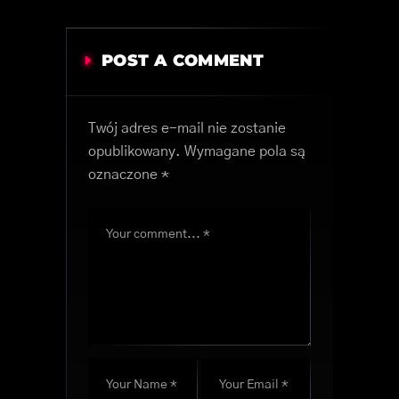
POST A COMMENT
Twój adres e-mail nie zostanie
opublikowany.
Wymagane pola są
oznaczone
*