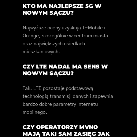
KTO MA NAJLEPSZE 5G W
NOWYM SĄCZU?
Najwyższe oceny uzyskują T-Mobile i
Orange, szczególnie w centrum miasta
oraz największych osiedlach
mieszkaniowych.
CZY LTE NADAL MA SENS W
NOWYM SĄCZU?
Tak. LTE pozostaje podstawową
technologią transmisji danych i zapewnia
bardzo dobre parametry internetu
mobilnego.
CZY OPERATORZY MVNO
MAJĄ TAKI SAM ZASIĘG JAK