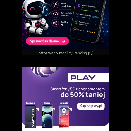
https://app.mobilny-ranking.pl/