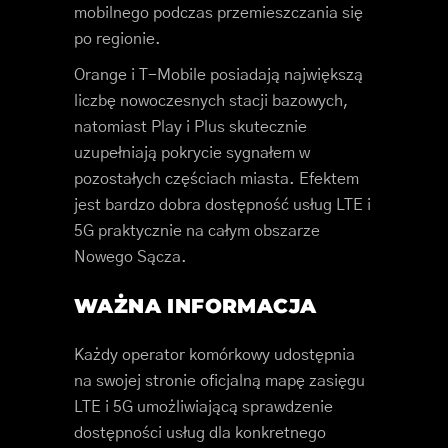
mobilnego podczas przemieszczania się
po regionie.
Orange i T-Mobile posiadają największą
liczbę nowoczesnych stacji bazowych,
natomiast Play i Plus skutecznie
uzupełniają pokrycie sygnałem w
pozostałych częściach miasta. Efektem
jest bardzo dobra dostępność usług LTE i
5G praktycznie na całym obszarze
Nowego Sącza.
WAŻNA INFORMACJA
Każdy operator komórkowy udostępnia
na swojej stronie oficjalną mapę zasięgu
LTE i 5G umożliwiającą sprawdzenie
dostępności usług dla konkretnego