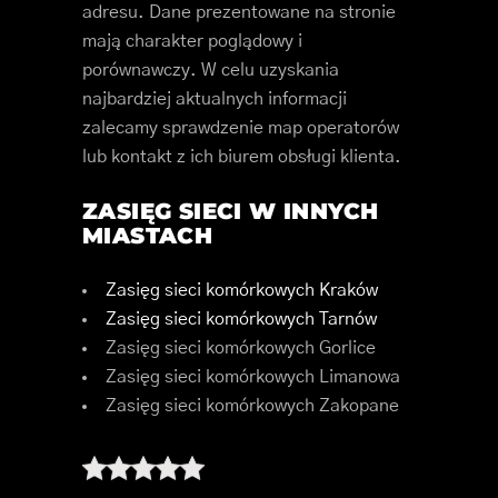
adresu. Dane prezentowane na stronie
mają charakter poglądowy i
porównawczy. W celu uzyskania
najbardziej aktualnych informacji
zalecamy sprawdzenie map operatorów
lub kontakt z ich biurem obsługi klienta.
ZASIĘG SIECI W INNYCH
MIASTACH
Zasięg sieci komórkowych Kraków
Zasięg sieci komórkowych Tarnów
Zasięg sieci komórkowych Gorlice
Zasięg sieci komórkowych Limanowa
Zasięg sieci komórkowych Zakopane