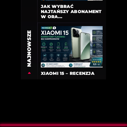
JAK WYBRAĆ
NAJTAŃSZY ABONAMENT
W ORA...
NAJNOWSZE
XIAOMI 15 – RECENZJA