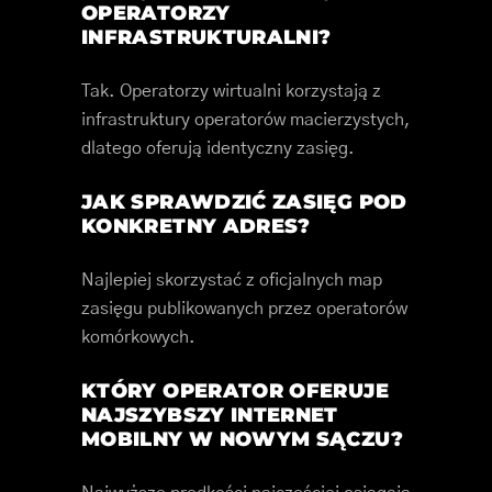
OPERATORZY
INFRASTRUKTURALNI?
Tak. Operatorzy wirtualni korzystają z
infrastruktury operatorów macierzystych,
dlatego oferują identyczny zasięg.
JAK SPRAWDZIĆ ZASIĘG POD
KONKRETNY ADRES?
Najlepiej skorzystać z oficjalnych map
zasięgu publikowanych przez operatorów
komórkowych.
KTÓRY OPERATOR OFERUJE
NAJSZYBSZY INTERNET
MOBILNY W NOWYM SĄCZU?