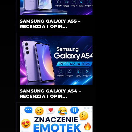
SAMSUNG GALAXY A55 –
RECENZJA I OPIN...
SAMSUNG GALAXY A54 –
RECENZJA I OPIN...