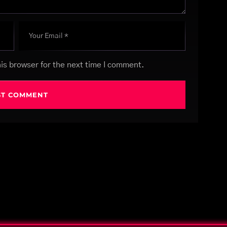
is browser for the next time I comment.