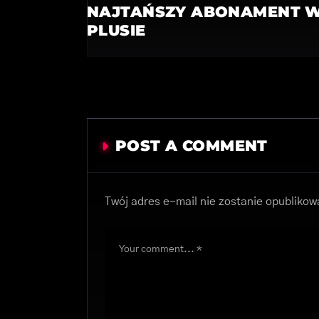
NAJTAŃSZY ABONAMENT 
PLUSIE
POST A COMMENT
Twój adres e-mail nie zostanie opublikow