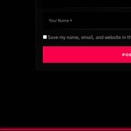
Save my name, email, and website in th