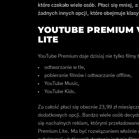
które czekało wiele osób. Płaci się mniej, 
żadnych innych opcji, które obejmuje kla
YOUTUBE PREMIUM 
LITE
YouTube Premium daje dzisiaj nie tylko filmy 
odtwarzanie w tle,
pobieranie filmów i odtwarzanie offline,
YouTube Music,
YouTube Kids.
Za całość płaci się obecnie 23,99 zł miesięc
dodatkowych opcji. Bardzo wiele osób decydu
się nachalnych reklam, którymi przeładowane
Premium Lite. Ma być rozwiązaniem właśnie d