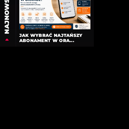
NAJNOWSZE
JAK WYBRAĆ NAJTAŃSZY
ABONAMENT W ORA...