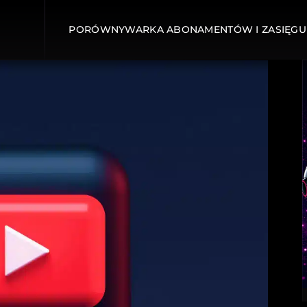
PORÓWNYWARKA ABONAMENTÓW I ZASIĘGU