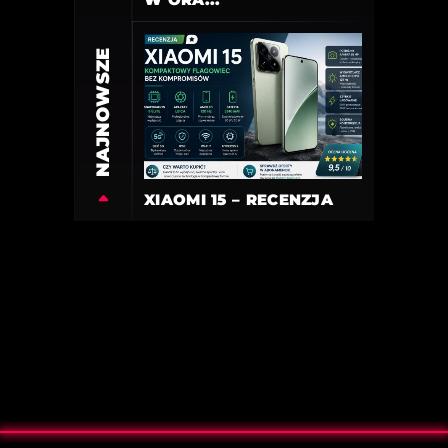
NAJNOWSZE
XIAOMI 15 – RECENZJA