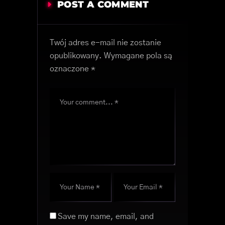
POST A COMMENT
Twój adres e-mail nie zostanie
opublikowany.
Wymagane pola są
oznaczone
*
Save my name, email, and