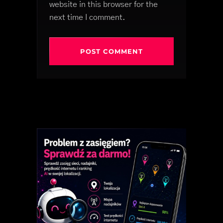
website in this browser for the
next time I comment.