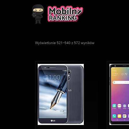
Wyświetlanie 521–540 z 572 wyników