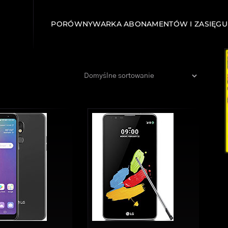
PORÓWNYWARKA ABONAMENTÓW I ZASIĘGU