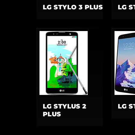
LG STYLO 3 PLUS
LG S
LG STYLUS 2
LG S
PLUS