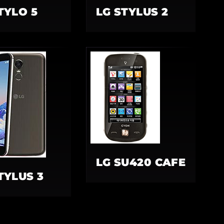
TYLO 5
LG STYLUS 2
LG SU420 CAFE
TYLUS 3