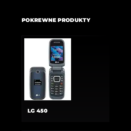
POKREWNE PRODUKTY
LG 450