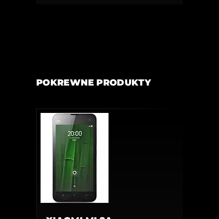
POKREWNE PRODUKTY