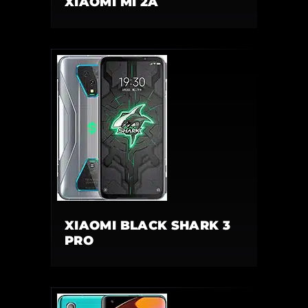
XIAOMI MI 2A
XIAOMI BLACK SHARK 3
PRO