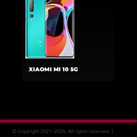
XIAOMI MI 10 5G
© Copyright 2021-2026. All rights reserved. |