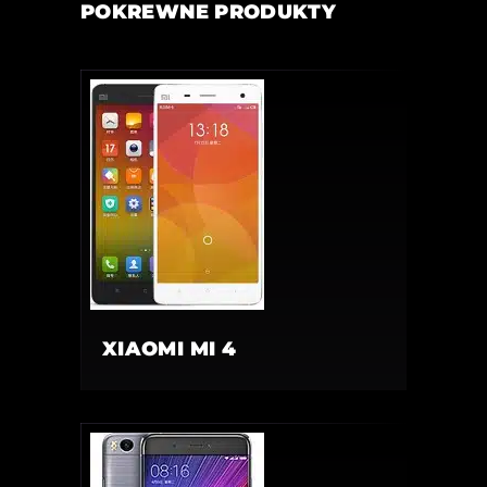
POKREWNE PRODUKTY
XIAOMI MI 4