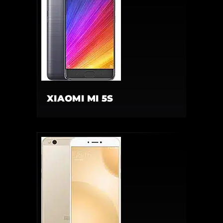
XIAOMI MI 5S