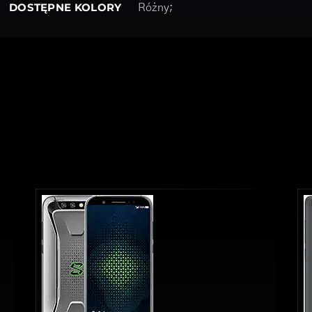
DOSTĘPNE KOLORY
Różny;