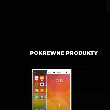
POKREWNE PRODUKTY