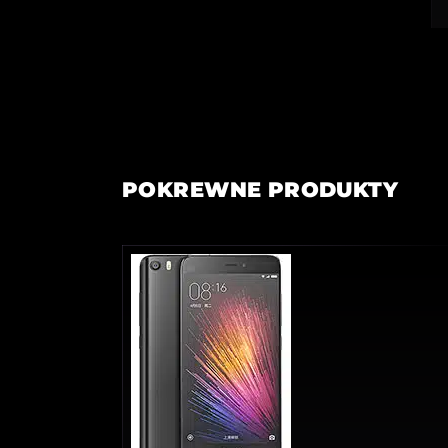
POKREWNE PRODUKTY