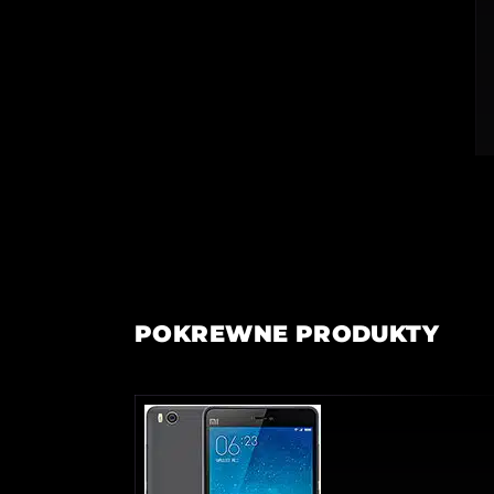
POKREWNE PRODUKTY