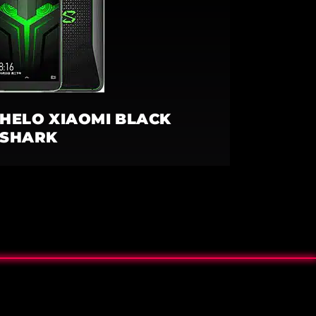
HELO XIAOMI BLACK
SHARK